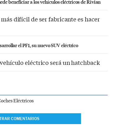
e beneficiar a los vehículos eléctricos de Rivian
más difícil de ser fabricante es hacer
sarrollar el PF1, su nuevo SUV eléctrico
 vehículo eléctrico será un hatchback
oches Eléctricos
TRAR COMENTARIOS