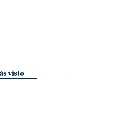
ás visto