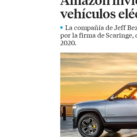
vehículos elé
La compañía de Jeff Bez
por la firma de Scaringe, 
2020.