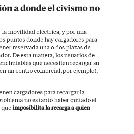
ón a donde el civismo no
 la movilidad eléctrica, y por una
los puntos donde hay cargadores para
tener reservada una o dos plazas de
dor. De esta manera, los usuarios de
 enchufables que necesiten recargar su
 (en un centro comercial, por ejemplo),
enen cargadores para recargar la
 problema no es tanto haber quitado el
o que
imposibilita la recarga a quien