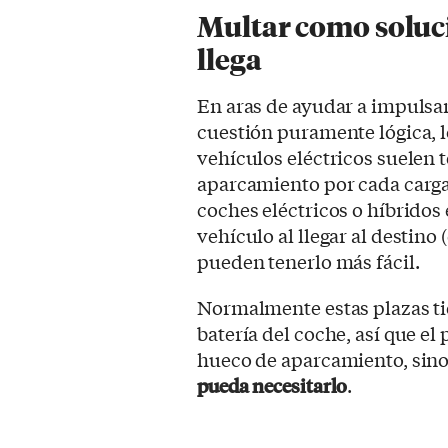
Multar como soluci
llega
En aras de ayudar a impulsar
cuestión puramente lógica, 
vehículos eléctricos suelen 
aparcamiento por cada carga
coches eléctricos o híbridos
vehículo al llegar al destino
pueden tenerlo más fácil.
Normalmente estas plazas ti
batería del coche, así que el
hueco de aparcamiento, sin
pueda necesitarlo
.