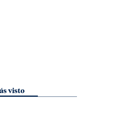
ás visto