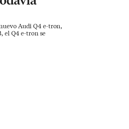
 nuevo Audi Q4 e-tron,
, el Q4 e-tron se