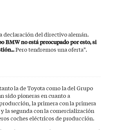
a declaración del directivo alemán.
po BMW no está preocupado por esto, si
tión...
Pero tendremos una oferta".
 tanto la de Toyota como la del Grupo
 sido pioneras en cuanto a
 producción, la primera con la primera
 y la segunda con la comercialización
eros coches eléctricos de producción.