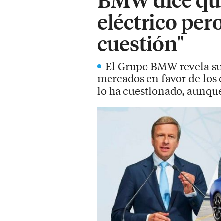
eléctrico pero
cuestión"
El Grupo BMW revela su 
mercados en favor de los 
lo ha cuestionado, aunqu