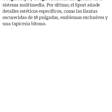
sistema multimedia. Por último, el Sport añade
detalles estéticos específicos, como las llantas
oscurecidas de 18 pulgadas, emblemas exclusivos y
una tapicería bitono.