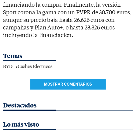
financiando la compra. Finalmente, la versión
Sport corona la gama con un PVPR de 30.700 euros,
aunque su precio baja hasta 26.626 euros con
campañas y Plan Auto+, o hasta 23.826 euros
incluyendo la financiación.
Temas
BYD
Coches Eléctricos
MOSTRAR COMENTARIOS
Destacados
Lo más visto