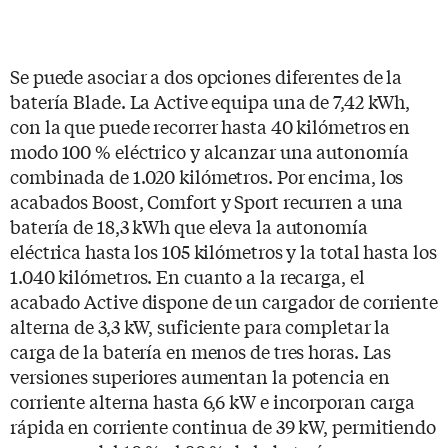
Se puede asociar a dos opciones diferentes de la
batería Blade. La Active equipa una de 7,42 kWh,
con la que puede recorrer hasta 40 kilómetros en
modo 100 % eléctrico y alcanzar una autonomía
combinada de 1.020 kilómetros. Por encima, los
acabados Boost, Comfort y Sport recurren a una
batería de 18,3 kWh que eleva la autonomía
eléctrica hasta los 105 kilómetros y la total hasta los
1.040 kilómetros. En cuanto a la recarga, el
acabado Active dispone de un cargador de corriente
alterna de 3,3 kW, suficiente para completar la
carga de la batería en menos de tres horas. Las
versiones superiores aumentan la potencia en
corriente alterna hasta 6,6 kW e incorporan carga
rápida en corriente continua de 39 kW, permitiendo