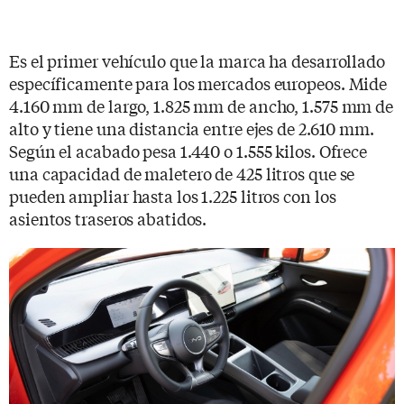
Es el primer vehículo que la marca ha desarrollado
específicamente para los mercados europeos. Mide
4.160 mm de largo, 1.825 mm de ancho, 1.575 mm de
alto y tiene una distancia entre ejes de 2.610 mm.
Según el acabado pesa 1.440 o 1.555 kilos. Ofrece
una capacidad de maletero de 425 litros que se
pueden ampliar hasta los 1.225 litros con los
asientos traseros abatidos.