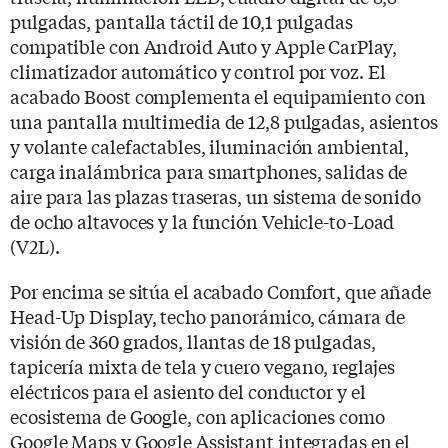
pulgadas, pantalla táctil de 10,1 pulgadas
compatible con Android Auto y Apple CarPlay,
climatizador automático y control por voz. El
acabado Boost complementa el equipamiento con
una pantalla multimedia de 12,8 pulgadas, asientos
y volante calefactables, iluminación ambiental,
carga inalámbrica para smartphones, salidas de
aire para las plazas traseras, un sistema de sonido
de ocho altavoces y la función Vehicle-to-Load
(V2L).
Por encima se sitúa el acabado Comfort, que añade
Head-Up Display, techo panorámico, cámara de
visión de 360 grados, llantas de 18 pulgadas,
tapicería mixta de tela y cuero vegano, reglajes
eléctricos para el asiento del conductor y el
ecosistema de Google, con aplicaciones como
Google Maps y Google Assistant integradas en el