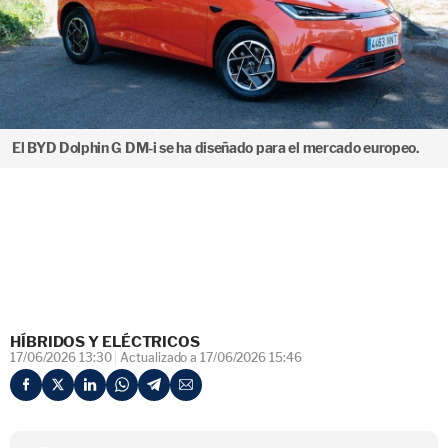
El BYD Dolphin G DM-i se ha diseñado para el mercado europeo.
HÍBRIDOS Y ELÉCTRICOS
17/06/2026 13:30
Actualizado a 17/06/2026 15:46