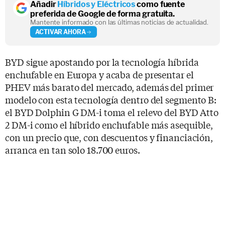
Añadir
Híbridos y Eléctricos
como fuente
preferida de Google de forma gratuita.
Mantente informado con las últimas noticias de actualidad.
ACTIVAR AHORA
BYD sigue apostando por la tecnología híbrida
enchufable en Europa y acaba de presentar el
PHEV más barato del mercado, además del primer
modelo con esta tecnología dentro del segmento B:
el BYD Dolphin G DM-i toma el relevo del BYD Atto
2 DM-i como el híbrido enchufable más asequible,
con un precio que, con descuentos y financiación,
arranca en tan solo 18.700 euros.