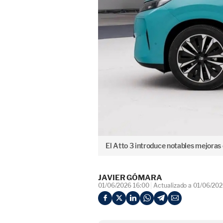
El Atto 3 introduce notables mejoras
JAVIER GÓMARA
01/06/2026 16:00
Actualizado a 01/06/202