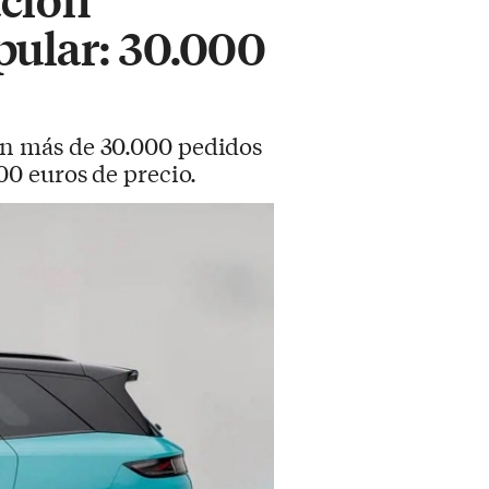
pular: 30.000
on más de 30.000 pedidos
0 euros de precio.