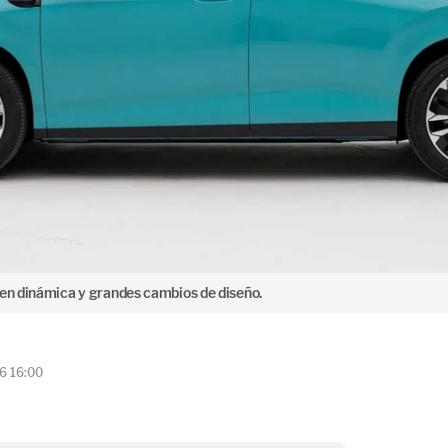
 en dinámica y grandes cambios de diseño.
6 16:00