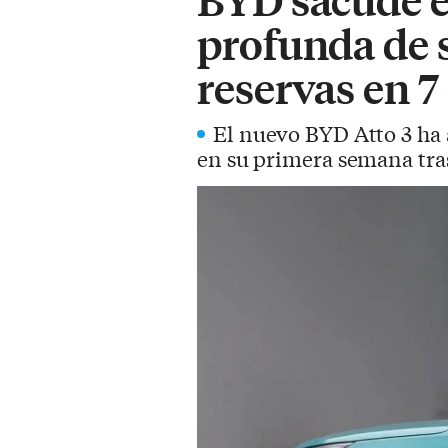
profunda de 
reservas en 7
El nuevo BYD Atto 3 ha
en su primera semana tra