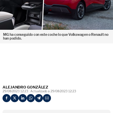
MG ha conseguido con este coche lo que Volkswagen o Renault no
han podido.
ALEJANDRO GONZÁLEZ
29/08/2023 12:23
Actualizado a 29/08/2023 12:23