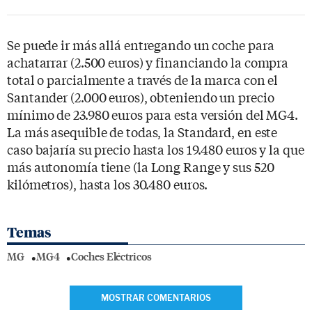
Se puede ir más allá entregando un coche para
achatarrar (2.500 euros) y financiando la compra
total o parcialmente a través de la marca con el
Santander (2.000 euros), obteniendo un precio
mínimo de 23.980 euros para esta versión del MG4.
La más asequible de todas, la Standard, en este
caso bajaría su precio hasta los 19.480 euros y la que
más autonomía tiene (la Long Range y sus 520
kilómetros), hasta los 30.480 euros.
Temas
MG
MG4
Coches Eléctricos
MOSTRAR COMENTARIOS