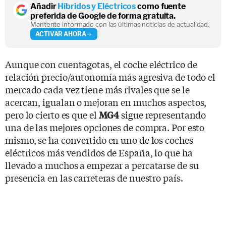
Añadir
Híbridos y Eléctricos
como fuente
preferida de Google de forma gratuita.
Mantente informado con las últimas noticias de actualidad.
ACTIVAR AHORA
Aunque con cuentagotas, el coche eléctrico de
relación precio/autonomía más agresiva de todo el
mercado cada vez tiene más rivales que se le
acercan, igualan o mejoran en muchos aspectos,
pero lo cierto es que el
sigue representando
MG4
una de las mejores opciones de compra. Por esto
mismo, se ha convertido en uno de los coches
eléctricos más vendidos de España, lo que ha
llevado a muchos a empezar a percatarse de su
presencia en las carreteras de nuestro país.