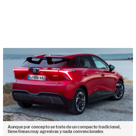
Aunque por concepto se trate de un compacto tradicional,
tiene líneas muy agresivas y nada convencionales