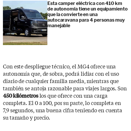
Esta camper eléctrica con 410 km
de autonomía tiene un equipamiento
que la convierte en una
autocaravana para 4 personas muy
manejable
Con este despliegue técnico, el MG4 ofrece una
autonomía que, de sobra, podrá lidiar con el uso
diario de cualquier familia media, mientras que
también se antoja razonable para viajes largos. Son
los que ofrece con una carga
450 kilómetros
completa. El 0 a 100, por su parte, lo completa en
7,9 segundos, una buena cifra teniendo en cuenta
su tamaño y precio.