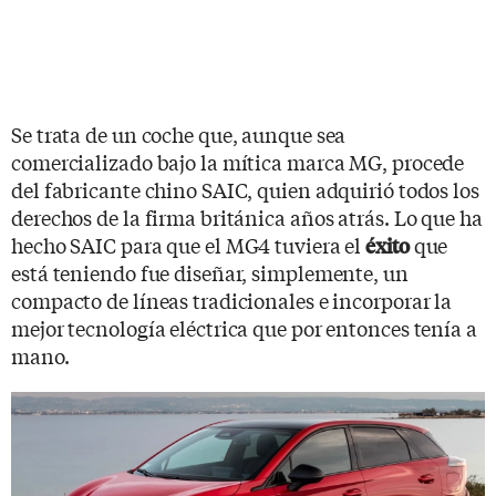
Se trata de un coche que, aunque sea
comercializado bajo la mítica marca MG, procede
del fabricante chino SAIC, quien adquirió todos los
derechos de la firma británica años atrás. Lo que ha
hecho SAIC para que el MG4 tuviera el
que
éxito
está teniendo fue diseñar, simplemente, un
compacto de líneas tradicionales e incorporar la
mejor tecnología eléctrica que por entonces tenía a
mano.