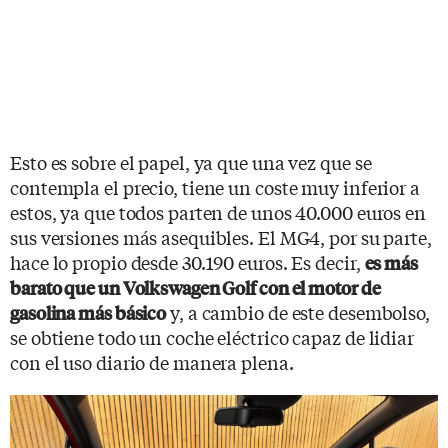
Esto es sobre el papel, ya que una vez que se
contempla el precio, tiene un coste muy inferior a
estos, ya que todos parten de unos 40.000 euros en
sus versiones más asequibles. El MG4, por su parte,
hace lo propio desde 30.190 euros. Es decir,
es más
barato que un Volkswagen Golf con el motor de
y, a cambio de este desembolso,
gasolina más básico
se obtiene todo un coche eléctrico capaz de lidiar
con el uso diario de manera plena.