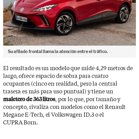
Su afilado frontal llama la atención entre el tráfico.
El resultado es un modelo que mide 4,29 metros de
largo, ofrece espacio de sobra para cuatro
ocupantes (cinco en realidad, pero la central
trasera es más para uso puntual) y tiene un
, por lo que, por tamaño y
maletero de 363 litros
concepto, rivaliza con modelos como el Renault
Megane E-Tech, el Volkswagen ID.3 o el
CUPRA Born.