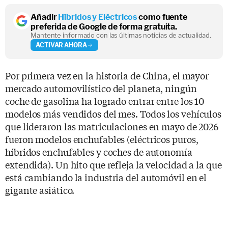
Añadir
Híbridos y Eléctricos
como fuente
preferida de Google de forma gratuita.
Mantente informado con las últimas noticias de actualidad.
ACTIVAR AHORA
Por primera vez en la historia de China, el mayor
mercado automovilístico del planeta, ningún
coche de gasolina ha logrado entrar entre los 10
modelos más vendidos del mes. Todos los vehículos
que lideraron las matriculaciones en mayo de 2026
fueron modelos enchufables (eléctricos puros,
híbridos enchufables y coches de autonomía
extendida). Un hito que refleja la velocidad a la que
está cambiando la industria del automóvil en el
gigante asiático.