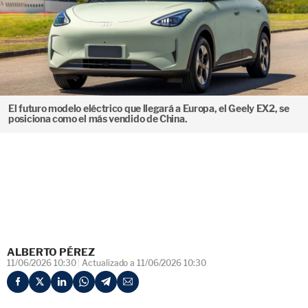
El futuro modelo eléctrico que llegará a Europa, el Geely EX2, se
posiciona como el más vendido de China.
ALBERTO PÉREZ
11/06/2026 10:30
Actualizado a 11/06/2026 10:30