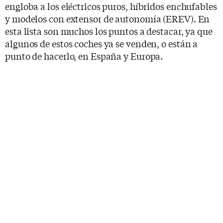
engloba a los eléctricos puros, híbridos enchufables
y modelos con extensor de autonomía (EREV). En
esta lista son muchos los puntos a destacar, ya que
algunos de estos coches ya se venden, o están a
punto de hacerlo, en España y Europa.