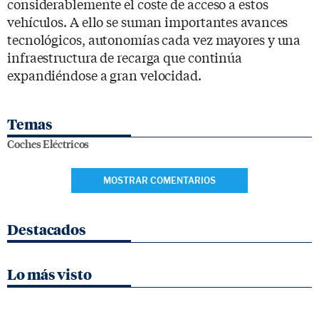
considerablemente el coste de acceso a estos
vehículos. A ello se suman importantes avances
tecnológicos, autonomías cada vez mayores y una
infraestructura de recarga que continúa
expandiéndose a gran velocidad.
Temas
Coches Eléctricos
MOSTRAR COMENTARIOS
Destacados
Lo más visto