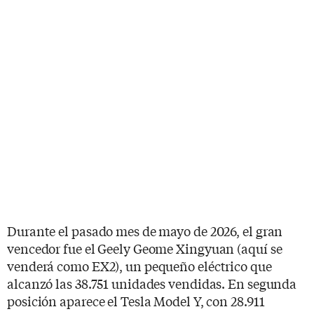
Durante el pasado mes de mayo de 2026, el gran
vencedor fue el Geely Geome Xingyuan (aquí se
venderá como EX2), un pequeño eléctrico que
alcanzó las 38.751 unidades vendidas. En segunda
posición aparece el Tesla Model Y, con 28.911