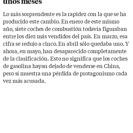
unos meses
Lo más sorprendente es la rapidez con la que se ha
producido este cambio. En enero de este mismo
año, siete coches de combustión todavía figuraban
entre los diez más vendidos del país. En marzo, esa
cifra se redujo a cinco. En abril sólo quedaba uno. Y
ahora, en mayo, han desaparecido completamente
de la clasificación. Esto no significa que los coches
de gasolina hayan dejado de venderse en China,
pero sí muestra una pérdida de protagonismo cada
vez más acusada.