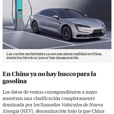
Los coches enchufables ya son una plena realidad en China,
donde los térmicos 'puros' han desaparecido.
En China ya no hay hueco para la
gasolina
Los datos de ventas correspondientes a mayo
muestran una clasificación completamente
dominada por los llamados
Vehículos de Nueva
Energía
(NEV), denominación bajo la que China