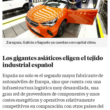
Zaragoza, Galicia o Sagunto ya cuentan con capital chino.
Los gigantes asiáticos eligen el tejido
industrial español
España no solo es el segundo mayor fabricante de
automóviles de Europa, sino que cuenta con una
infraestructura logística muy desarrollada, una
gran red de proveedores de componentes y unos
costes energéticos y operativos relativamente
competitivos en comparación con otros países del