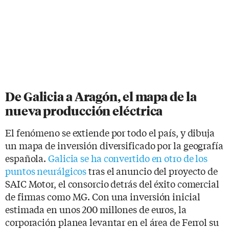
De Galicia a Aragón, el mapa de la
nueva producción eléctrica
El fenómeno se extiende por todo el país, y dibuja
un mapa de inversión diversificado por la geografía
española.
Galicia se ha convertido en otro de los
puntos neurálgicos
tras el anuncio del proyecto de
SAIC Motor, el consorcio detrás del éxito comercial
de firmas como MG. Con una inversión inicial
estimada en unos 200 millones de euros, la
corporación planea levantar en el área de Ferrol su