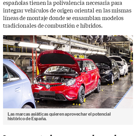
españolas tienen la polivalencia necesaria para
integrar vehículos de origen oriental en las mismas
líneas de montaje donde se ensamblan modelos
tradicionales de combustión e híbridos.
Las marcas asiáticas quieren aprovechar el potencial
histórico de España.