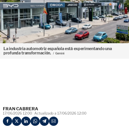
La industria automotriz española está experimentando una
profunda transformación.
Gemini
FRAN CABRERA
17/06/2026 12:00
Actualizado a 17/06/2026 12:00