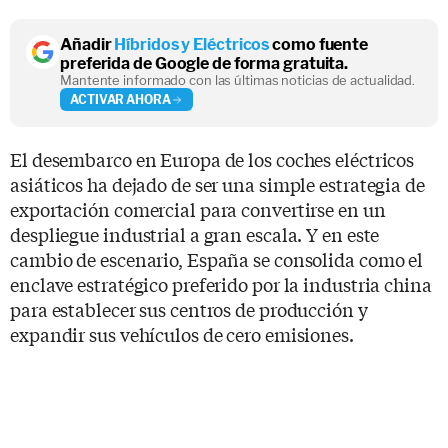
Añadir
Híbridos y Eléctricos
como fuente
preferida de Google de forma gratuita.
Mantente informado con las últimas noticias de actualidad.
ACTIVAR AHORA
El desembarco en Europa de los coches eléctricos
asiáticos ha dejado de ser una simple estrategia de
exportación comercial para convertirse en un
despliegue industrial a gran escala. Y en este
cambio de escenario, España se consolida como el
enclave estratégico preferido por la industria china
para establecer sus centros de producción y
expandir sus vehículos de cero emisiones.