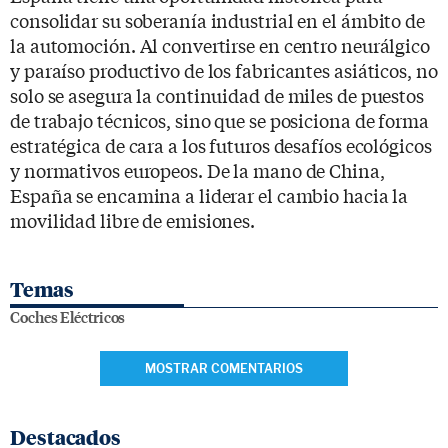
consolidar su soberanía industrial en el ámbito de
la automoción. Al convertirse en centro neurálgico
y paraíso productivo de los fabricantes asiáticos, no
solo se asegura la continuidad de miles de puestos
de trabajo técnicos, sino que se posiciona de forma
estratégica de cara a los futuros desafíos ecológicos
y normativos europeos. De la mano de China,
España se encamina a liderar el cambio hacia la
movilidad libre de emisiones.
Temas
Coches Eléctricos
MOSTRAR COMENTARIOS
Destacados