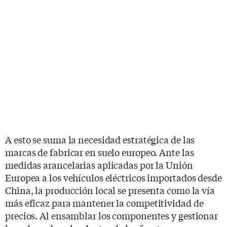
A esto se suma la necesidad estratégica de las
marcas de fabricar en suelo europeo. Ante las
medidas arancelarias aplicadas por la Unión
Europea a los vehículos eléctricos importados desde
China, la producción local se presenta como la vía
más eficaz para mantener la competitividad de
precios. Al ensamblar los componentes y gestionar