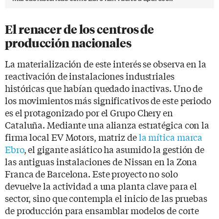
El renacer de los centros de
producción nacionales
La materialización de este interés se observa en la
reactivación de instalaciones industriales
históricas que habían quedado inactivas. Uno de
los movimientos más significativos de este periodo
es el protagonizado por el Grupo Chery en
Cataluña. Mediante una alianza estratégica con la
firma local EV Motors, matriz de
la mítica marca
Ebro
, el gigante asiático ha asumido la gestión de
las antiguas instalaciones de Nissan en la Zona
Franca de Barcelona. Este proyecto no solo
devuelve la actividad a una planta clave para el
sector, sino que contempla el inicio de las pruebas
de producción para ensamblar modelos de corte