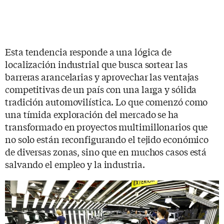
Esta tendencia responde a una lógica de
localización industrial que busca sortear las
barreras arancelarias y aprovechar las ventajas
competitivas de un país con una larga y sólida
tradición automovilística. Lo que comenzó como
una tímida exploración del mercado se ha
transformado en proyectos multimillonarios que
no solo están reconfigurando el tejido económico
de diversas zonas, sino que en muchos casos está
salvando el empleo y la industria.