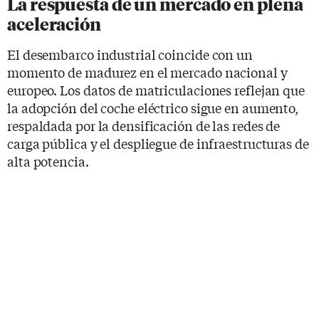
La respuesta de un mercado en plena
aceleración
El desembarco industrial coincide con un
momento de madurez en el mercado nacional y
europeo. Los datos de matriculaciones reflejan que
la adopción del coche eléctrico sigue en aumento,
respaldada por la densificación de las redes de
carga pública y el despliegue de infraestructuras de
alta potencia.