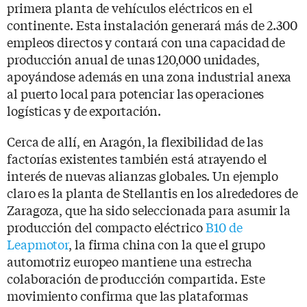
primera planta de vehículos eléctricos en el
continente. Esta instalación generará más de 2.300
empleos directos y contará con una capacidad de
producción anual de unas 120,000 unidades,
apoyándose además en una zona industrial anexa
al puerto local para potenciar las operaciones
logísticas y de exportación.
Cerca de allí, en Aragón, la flexibilidad de las
factorías existentes también está atrayendo el
interés de nuevas alianzas globales. Un ejemplo
claro es la planta de Stellantis en los alrededores de
Zaragoza, que ha sido seleccionada para asumir la
producción del compacto eléctrico
B10 de
Leapmotor
, la firma china con la que el grupo
automotriz europeo mantiene una estrecha
colaboración de producción compartida. Este
movimiento confirma que las plataformas