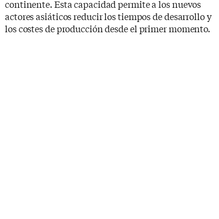
continente. Esta capacidad permite a los nuevos
actores asiáticos reducir los tiempos de desarrollo y
los costes de producción desde el primer momento.