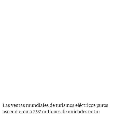
Las ventas mundiales de turismos eléctricos puros
ascendieron a 2,97 millones de unidades entre