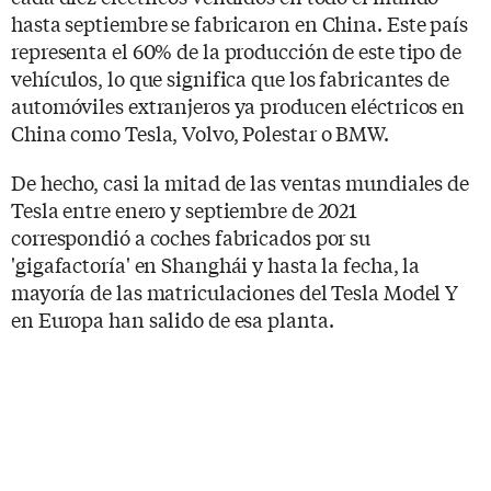
hasta septiembre se fabricaron en China. Este país
representa el 60% de la producción de este tipo de
vehículos, lo que significa que los fabricantes de
automóviles extranjeros ya producen eléctricos en
China como Tesla, Volvo, Polestar o BMW.
De hecho, casi la mitad de las ventas mundiales de
Tesla entre enero y septiembre de 2021
correspondió a coches fabricados por su
'gigafactoría' en Shanghái y hasta la fecha, la
mayoría de las matriculaciones del Tesla Model Y
en Europa han salido de esa planta.