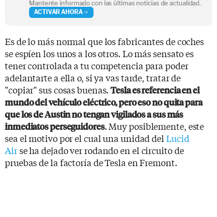
Mantente informado con las últimas noticias de actualidad.
ACTIVAR AHORA
Es de lo más normal que los fabricantes de coches
se espíen los unos a los otros. Lo más sensato es
tener controlada a tu competencia para poder
adelantarte a ella o, si ya vas tarde, tratar de
"copiar" sus cosas buenas.
Tesla es referencia en el
mundo del vehículo eléctrico, pero eso no quita para
que los de Austin no tengan vigilados a sus más
. Muy posiblemente, este
inmediatos perseguidores
sea el motivo por el cual una unidad del
Lucid
Air
se ha dejado ver rodando en el circuito de
pruebas de la factoría de Tesla en Fremont.