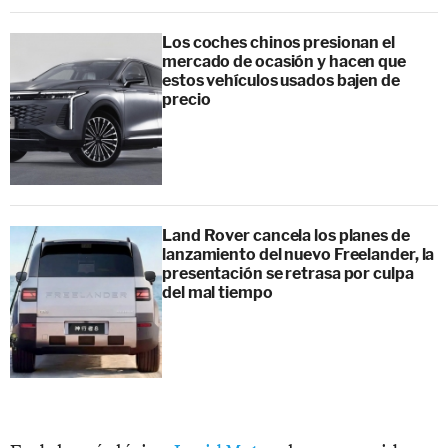
Los coches chinos presionan el
mercado de ocasión y hacen que
estos vehículos usados bajen de
precio
Land Rover cancela los planes de
lanzamiento del nuevo Freelander, la
presentación se retrasa por culpa
del mal tiempo