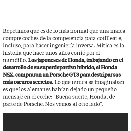
Repetimos que es de lo más normal que una marca
compre coches de la competencia para cotillear e,
incluso, para hacer ingeniería inversa. Mítica es la
historia que hace unos años corrió por el
mundillo.
Los japoneses de Honda, trabajando en el
desarrollo de su superdeportivo híbrido, el Honda
NSX, compraron un Porsche GT3 para destripar sus
. Lo que nunca se imaginaban
más oscuros secretos
es que los alemanes habían dejado un pequeño
mensaje en el coche: "Buena suerte, Honda, de
parte de Porsche. Nos vemos al otro lado".