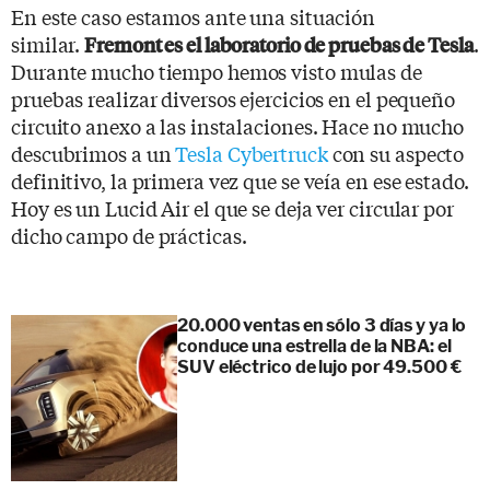
En este caso estamos ante una situación
similar.
.
Fremont es el laboratorio de pruebas de Tesla
Durante mucho tiempo hemos visto mulas de
pruebas realizar diversos ejercicios en el pequeño
circuito anexo a las instalaciones. Hace no mucho
descubrimos a un
Tesla Cybertruck
con su aspecto
definitivo, la primera vez que se veía en ese estado.
Hoy es un Lucid Air el que se deja ver circular por
dicho campo de prácticas.
20.000 ventas en sólo 3 días y ya lo
conduce una estrella de la NBA: el
SUV eléctrico de lujo por 49.500 €