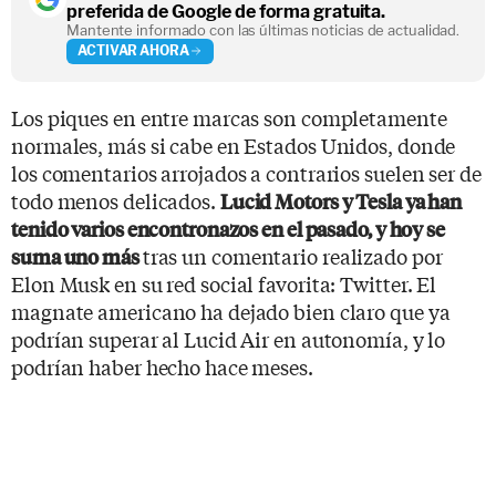
preferida de Google de forma gratuita.
Mantente informado con las últimas noticias de actualidad.
ACTIVAR AHORA
Los piques en entre marcas son completamente
normales, más si cabe en Estados Unidos, donde
los comentarios arrojados a contrarios suelen ser de
todo menos delicados.
Lucid Motors y Tesla ya han
tenido varios encontronazos en el pasado, y hoy se
tras un comentario realizado por
suma uno más
Elon Musk en su red social favorita: Twitter. El
magnate americano ha dejado bien claro que ya
podrían superar al Lucid Air en autonomía, y lo
podrían haber hecho hace meses.