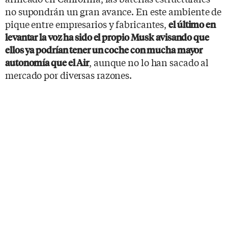
no supondrán un gran avance. En este ambiente de
pique entre empresarios y fabricantes,
el último en
levantar la voz ha sido el propio Musk avisando que
ellos ya podrían tener un coche con mucha mayor
, aunque no lo han sacado al
autonomía que el Air
mercado por diversas razones.