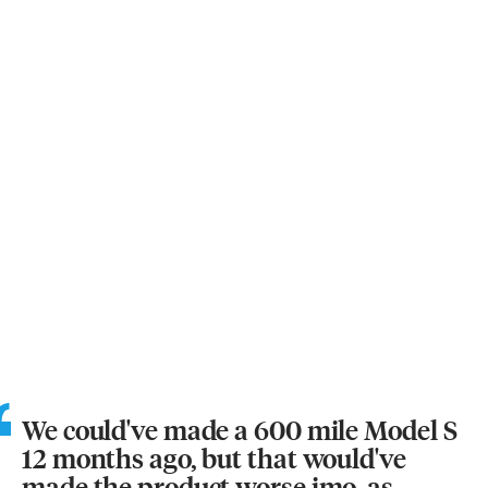
We could've made a 600 mile Model S
12 months ago, but that would've
made the product worse imo, as