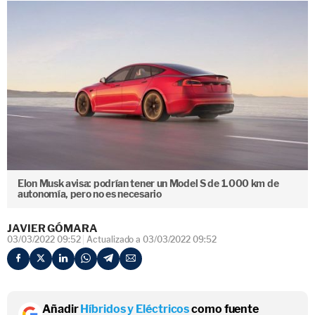
Elon Musk avisa: podrían tener un Model S de 1.000 km de
autonomía, pero no es necesario
JAVIER GÓMARA
03/03/2022 09:52
Actualizado a 03/03/2022 09:52
Añadir
Híbridos y Eléctricos
como fuente