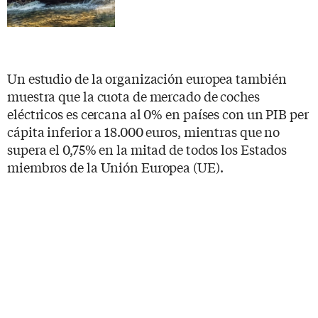
Un estudio de la organización europea también
muestra que la cuota de mercado de coches
eléctricos es cercana al 0% en países con un PIB per
cápita inferior a 18.000 euros, mientras que no
supera el 0,75% en la mitad de todos los Estados
miembros de la Unión Europea (UE).