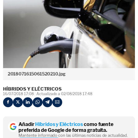
2018071615061520210.jpg
HÍBRIDOS Y ELÉCTRICOS
16/07/2018 17:08
Actualizado a 02/08/2018 17:48
Añadir
Híbridos y Eléctricos
como fuente
preferida de Google de forma gratuita.
Mantente informado con las últimas noticias de actualidad.