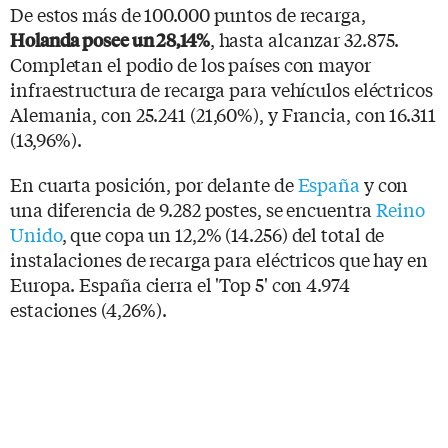
De estos más de 100.000 puntos de recarga,
, hasta alcanzar 32.875.
Holanda posee un 28,14%
Completan el podio de los países con mayor
infraestructura de recarga para vehículos eléctricos
Alemania, con 25.241 (21,60%), y Francia, con 16.311
(13,96%).
En cuarta posición, por delante de
España
y con
una diferencia de 9.282 postes, se encuentra
Reino
Unido
, que copa un 12,2% (14.256) del total de
instalaciones de recarga para eléctricos que hay en
Europa. España cierra el 'Top 5' con 4.974
estaciones (4,26%).