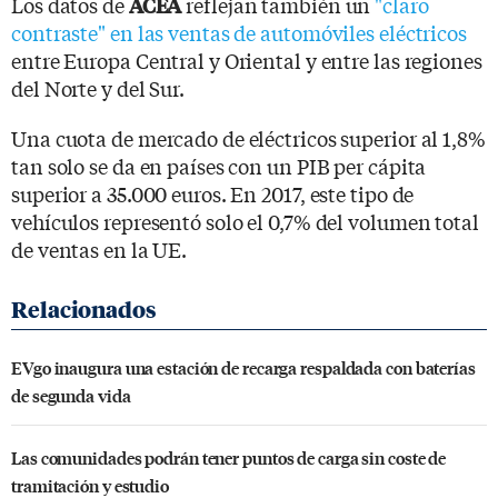
Los datos de
reflejan también un
"claro
ACEA
contraste" en las ventas de automóviles eléctricos
entre Europa Central y Oriental y entre las regiones
del Norte y del Sur.
Una cuota de mercado de eléctricos superior al 1,8%
tan solo se da en países con un PIB per cápita
superior a 35.000 euros. En 2017, este tipo de
vehículos representó solo el 0,7% del volumen total
de ventas en la UE.
EVgo inaugura una estación de recarga respaldada con baterías
de segunda vida
Las comunidades podrán tener puntos de carga sin coste de
tramitación y estudio