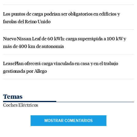
Los puntos de carga podrían ser obligatorios en edificios y
farolas del Reino Unido
Nuevo Nissan Leaf de 60 kWh: carga superrápida a 100 kW y
más de 400 km de autonomía
LeasePlan ofrecerá carga vinculada en casa y en el trabajo
gestionada por Allego
Temas
Coches Eléctricos
MOSTRAR COMENTARIOS