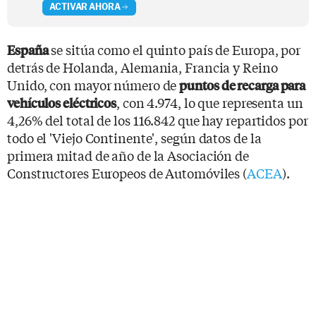
ACTIVAR AHORA
se sitúa como el quinto país de Europa, por
España
detrás de Holanda, Alemania, Francia y Reino
Unido, con mayor número de
puntos de recarga para
, con 4.974, lo que representa un
vehículos eléctricos
4,26% del total de los 116.842 que hay repartidos por
todo el 'Viejo Continente', según datos de la
primera mitad de año de la Asociación de
Constructores Europeos de Automóviles (
ACEA
).