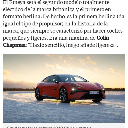
El Emeya será el segundo modelo totalmente
eléctrico de la marca británica y el primero en
formato berlina. De hecho, es la primera berlina (da
igual el tipo de propulsor) en la historia de la
marca, que siempre se caracterizó por hacer coches
pequeños y ligeros. Era una máxima de
Colin
: "Hazlo sencillo, luego añade ligereza".
Chapman