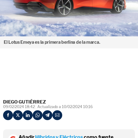
El Lotus Emeya es la primera berlina de la marca.
DIEGO GUTIÉRREZ
09/02/2024 18:42
Actualizado a 10/02/2024 10:16
Añadir
Híbridos y Eléctricos
como fuente