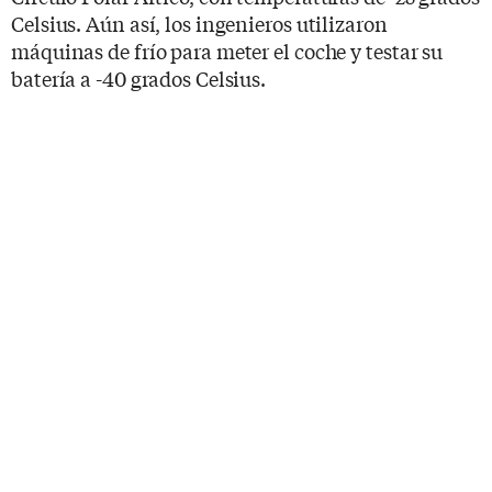
Celsius. Aún así, los ingenieros utilizaron
máquinas de frío para meter el coche y testar su
batería a -40 grados Celsius.