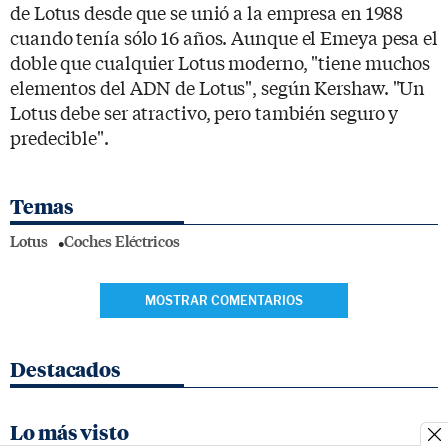
de Lotus desde que se unió a la empresa en 1988
cuando tenía sólo 16 años. Aunque el Emeya pesa el
doble que cualquier Lotus moderno, "tiene muchos
elementos del ADN de Lotus", según Kershaw. "Un
Lotus debe ser atractivo, pero también seguro y
predecible".
Temas
Lotus
Coches Eléctricos
MOSTRAR COMENTARIOS
Destacados
Lo más visto