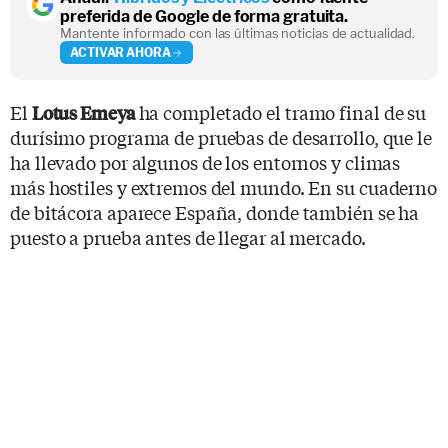
preferida de Google de forma gratuita.
Mantente informado con las últimas noticias de actualidad.
ACTIVAR AHORA
El
ha completado el tramo final de su
Lotus Emeya
durísimo programa de pruebas de desarrollo, que le
ha llevado por algunos de los entornos y climas
más hostiles y extremos del mundo. En su cuaderno
de bitácora aparece España, donde también se ha
puesto a prueba antes de llegar al mercado.