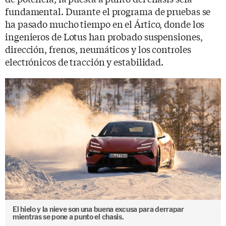
fundamental. Durante el programa de pruebas se
ha pasado mucho tiempo en el Ártico, donde los
ingenieros de Lotus han probado suspensiones,
dirección, frenos, neumáticos y los controles
electrónicos de tracción y estabilidad.
El hielo y la nieve son una buena excusa para derrapar
mientras se pone a punto el chasis.