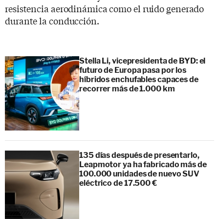
resistencia aerodinámica como el ruido generado
durante la conducción.
Stella Li, vicepresidenta de BYD: el
futuro de Europa pasa por los
híbridos enchufables capaces de
recorrer más de 1.000 km
135 días después de presentarlo,
Leapmotor ya ha fabricado más de
100.000 unidades de nuevo SUV
eléctrico de 17.500 €