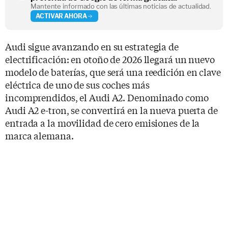
Mantente informado con las últimas noticias de actualidad.
ACTIVAR AHORA
Audi sigue avanzando en su estrategia de
electrificación: en otoño de 2026 llegará un nuevo
modelo de baterías, que será una reedición en clave
eléctrica de uno de sus coches más
incomprendidos, el Audi A2. Denominado como
Audi A2 e-tron, se convertirá en la nueva puerta de
entrada a la movilidad de cero emisiones de la
marca alemana.