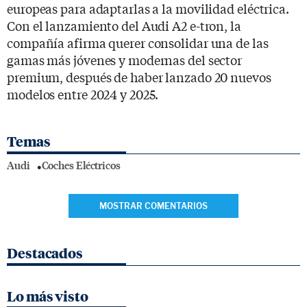
europeas para adaptarlas a la movilidad eléctrica.
Con el lanzamiento del Audi A2 e-tron, la
compañía afirma querer consolidar una de las
gamas más jóvenes y modernas del sector
premium, después de haber lanzado 20 nuevos
modelos entre 2024 y 2025.
Temas
Audi
Coches Eléctricos
MOSTRAR COMENTARIOS
Destacados
Lo más visto