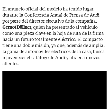
El anuncio oficial del modelo ha tenido lugar
durante la Conferencia Anual de Prensa de Audi
por parte del director ejecutivo de la compañía,
, quien ha presentado al vehículo
Gernot Döllner
como una pieza clave en la hoja de ruta de la firma
hacia un futuro totalmente eléctrico. El compacto
tiene una doble misión, ya que, además de ampliar
la gama de automóviles eléctricos de la casa, busca
rejuvenecer el catálogo de Audi y atraer a nuevos
clientes.