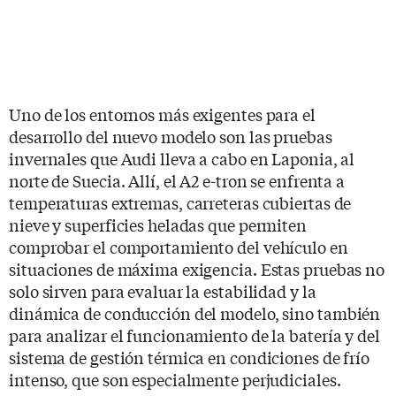
Uno de los entornos más exigentes para el
desarrollo del nuevo modelo son las pruebas
invernales que Audi lleva a cabo en Laponia, al
norte de Suecia. Allí, el A2 e-tron se enfrenta a
temperaturas extremas, carreteras cubiertas de
nieve y superficies heladas que permiten
comprobar el comportamiento del vehículo en
situaciones de máxima exigencia. Estas pruebas no
solo sirven para evaluar la estabilidad y la
dinámica de conducción del modelo, sino también
para analizar el funcionamiento de la batería y del
sistema de gestión térmica en condiciones de frío
intenso, que son especialmente perjudiciales.