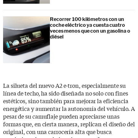
Recorrer 100 kilómetros con un
coche eléctrico ya cuesta cuatro
veces menos que con un gasolina o
diésel
La silueta del nuevo A2 e-tron, especialmente su
línea de techo, ha sido diseñada no solo con fines
estéticos, sino también para mejorar la eficiencia
energética y aumentar la autonomía del vehículo. A
pesar de su camuflaje pueden apreciarse unas
formas que, en cierta manera, replican el diseño del
original, con una carrocería alta que busca