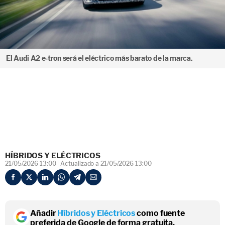
El Audi A2 e-tron será el eléctrico más barato de la marca.
HÍBRIDOS Y ELÉCTRICOS
21/05/2026 13:00
Actualizado a 21/05/2026 13:00
Añadir
Híbridos y Eléctricos
como fuente
preferida de Google de forma gratuita.