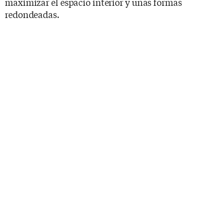
maximizar el espacio interior y unas formas
redondeadas.