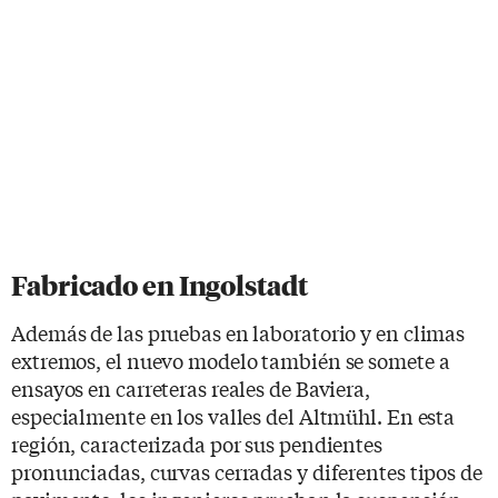
Fabricado en Ingolstadt
Además de las pruebas en laboratorio y en climas
extremos, el nuevo modelo también se somete a
ensayos en carreteras reales de Baviera,
especialmente en los valles del Altmühl. En esta
región, caracterizada por sus pendientes
pronunciadas, curvas cerradas y diferentes tipos de