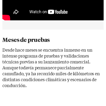
Meses de pruebas
Desde hace meses se encuentra inmerso en un
intenso programa de pruebas y validaciones
técnicas previas a su lanzamiento comercial.
Aunque todavía permanece parcialmente
camuflado, ya ha recorrido miles de kilómetros en
distintas condiciones climáticas y escenarios de
conducción.