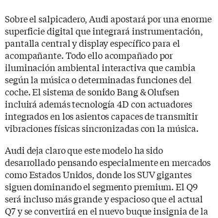
Sobre el salpicadero, Audi apostará por una enorme
superficie digital que integrará instrumentación,
pantalla central y display específico para el
acompañante. Todo ello acompañado por
iluminación ambiental interactiva que cambia
según la música o determinadas funciones del
coche. El sistema de sonido Bang & Olufsen
incluirá además tecnología 4D con actuadores
integrados en los asientos capaces de transmitir
vibraciones físicas sincronizadas con la música.
Audi deja claro que este modelo ha sido
desarrollado pensando especialmente en mercados
como Estados Unidos, donde los SUV gigantes
siguen dominando el segmento premium. El Q9
será incluso más grande y espacioso que el actual
Q7 y se convertirá en el nuevo buque insignia de la