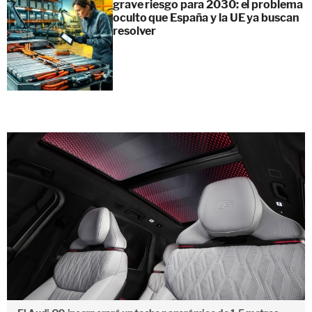
grave riesgo para 2030: el problema
oculto que España y la UE ya buscan
resolver