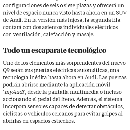
configuraciones de seis o siete plazas y ofrecerá un
nivel de espacio nunca visto hasta ahora en un SUV
de Audi. En la versión más lujosa, la segunda fila
contará con dos asientos individuales eléctricos
con ventilación, calefacción y masaje.
Todo un escaparate tecnológico
Uno de los elementos más sorprendentes del nuevo
Q9 serán sus puertas eléctricas automáticas, una
tecnología inédita hasta ahora en Audi. Las puertas
podrán abrirse mediante la aplicación móvil
‘
myAudi
’, desde la pantalla multimedia o incluso
accionando el pedal del freno. Además, el sistema
incorpora sensores capaces de detectar obstáculos,
ciclistas o vehículos cercanos para evitar golpes al
abrirlas en espacios estrechos.