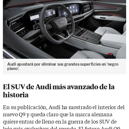
Audi apostará por eliminar sus grandes superficies en 'negro
piano'.
El SUV de Audi más avanzado de la
historia
En su publicación, Audi ha mostrado el interior del
nuevo Q9 y queda claro que la marca alemana
quiere entrar de lleno en la guerra de los SUV de
lujo más exclusivos del mundo. El futuro Audi Q9