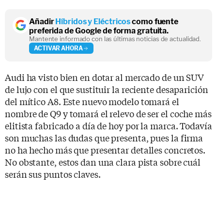
Añadir
Híbridos y Eléctricos
como fuente
preferida de Google de forma gratuita.
Mantente informado con las últimas noticias de actualidad.
ACTIVAR AHORA
Audi ha visto bien en dotar al mercado de un SUV
de lujo con el que sustituir la reciente desaparición
del mítico A8. Este nuevo modelo tomará el
nombre de Q9 y tomará el relevo de ser el coche más
elitista fabricado a día de hoy por la marca. Todavía
son muchas las dudas que presenta, pues la firma
no ha hecho más que presentar detalles concretos.
No obstante, estos dan una clara pista sobre cuál
serán sus puntos claves.