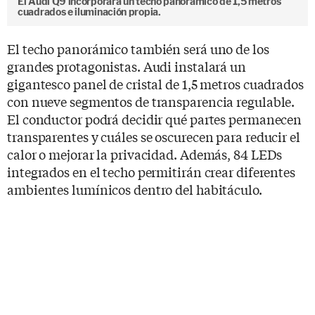
El Audi Q9 incorporará un techo panorámico de 1,5 metros
cuadrados e iluminación propia.
El techo panorámico también será uno de los
grandes protagonistas. Audi instalará un
gigantesco panel de cristal de 1,5 metros cuadrados
con nueve segmentos de transparencia regulable.
El conductor podrá decidir qué partes permanecen
transparentes y cuáles se oscurecen para reducir el
calor o mejorar la privacidad. Además, 84 LEDs
integrados en el techo permitirán crear diferentes
ambientes lumínicos dentro del habitáculo.