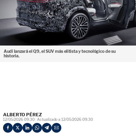
Audi lanzará el Q9, el SUV más elitista y tecnológico de su
historia.
ALBERTO PÉREZ
12/05/2026 09:30
Actualizado a 12/05/2026 09:30