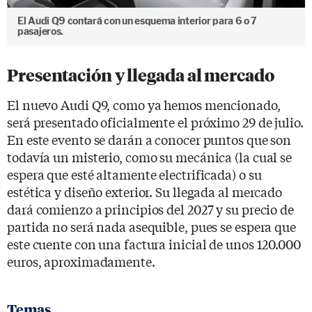
El Audi Q9 contará con un esquema interior para 6 o 7
pasajeros.
Presentación y llegada al mercado
El nuevo Audi Q9, como ya hemos mencionado,
será presentado oficialmente el próximo 29 de julio.
En este evento se darán a conocer puntos que son
todavía un misterio, como su mecánica (la cual se
espera que esté altamente electrificada) o su
estética y diseño exterior. Su llegada al mercado
dará comienzo a principios del 2027 y su precio de
partida no será nada asequible, pues se espera que
este cuente con una factura inicial de unos 120.000
euros, aproximadamente.
Temas