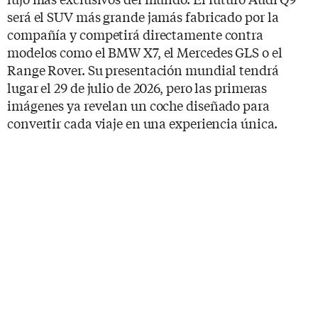
será el SUV más grande jamás fabricado por la
compañía y competirá directamente contra
modelos como el BMW X7, el Mercedes GLS o el
Range Rover. Su presentación mundial tendrá
lugar el 29 de julio de 2026, pero las primeras
imágenes ya revelan un coche diseñado para
convertir cada viaje en una experiencia única.