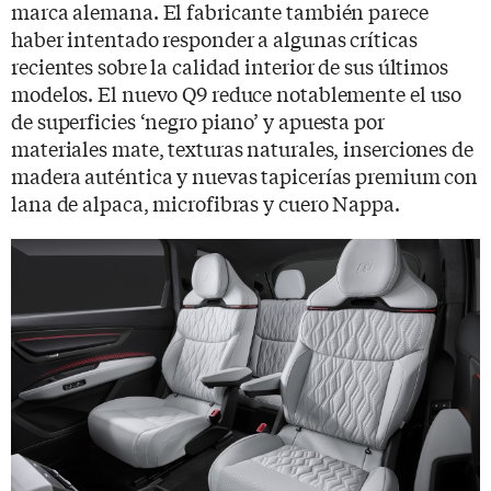
marca alemana. El fabricante también parece
haber intentado responder a algunas críticas
recientes sobre la calidad interior de sus últimos
modelos. El nuevo Q9 reduce notablemente el uso
de superficies ‘negro piano’ y apuesta por
materiales mate, texturas naturales, inserciones de
madera auténtica y nuevas tapicerías premium con
lana de alpaca, microfibras y cuero Nappa.