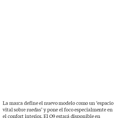
La marca define el nuevo modelo como un ‘espacio
vital sobre ruedas’ y pone el foco especialmente en
el confort interior. El Q9 estará disponible en