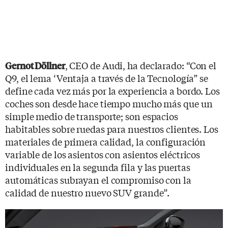
, CEO de Audi, ha declarado: “Con el
Gernot Döllner
Q9, el lema ‘Ventaja a través de la Tecnología” se
define cada vez más por la experiencia a bordo. Los
coches son desde hace tiempo mucho más que un
simple medio de transporte; son espacios
habitables sobre ruedas para nuestros clientes. Los
materiales de primera calidad, la configuración
variable de los asientos con asientos eléctricos
individuales en la segunda fila y las puertas
automáticas subrayan el compromiso con la
calidad de nuestro nuevo SUV grande”.