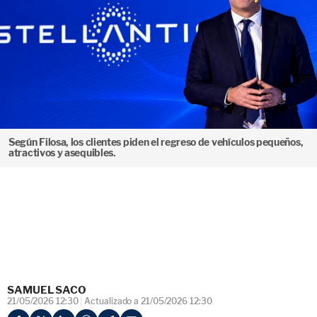
Según Filosa, los clientes piden el regreso de vehículos pequeños,
atractivos y asequibles.
SAMUEL SACO
21/05/2026 12:30
Actualizado a 21/05/2026 12:30