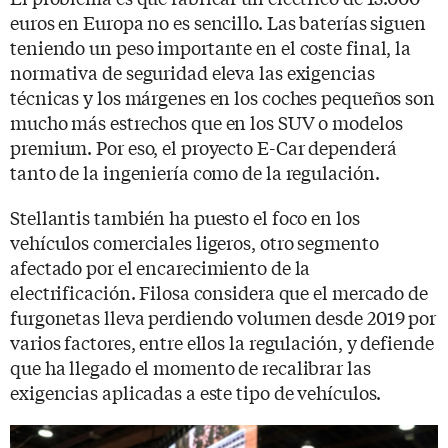
euros en Europa no es sencillo. Las baterías siguen
teniendo un peso importante en el coste final, la
normativa de seguridad eleva las exigencias
técnicas y los márgenes en los coches pequeños son
mucho más estrechos que en los SUV o modelos
premium. Por eso, el proyecto E-Car dependerá
tanto de la ingeniería como de la regulación.
Stellantis también ha puesto el foco en los
vehículos comerciales ligeros, otro segmento
afectado por el encarecimiento de la
electrificación. Filosa considera que el mercado de
furgonetas lleva perdiendo volumen desde 2019 por
varios factores, entre ellos la regulación, y defiende
que ha llegado el momento de recalibrar las
exigencias aplicadas a este tipo de vehículos.