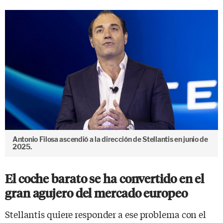
Antonio Filosa ascendió a la dirección de Stellantis en junio de
2025.
El coche barato se ha convertido en el
gran agujero del mercado europeo
Stellantis quiere responder a ese problema con el