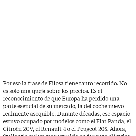
Por eso la frase de Filosa tiene tanto recorrido. No
es solo una queja sobre los precios. Es el
reconocimiento de que Europa ha perdido una
parte esencial de su mercado, la del coche nuevo
realmente asequible. Durante décadas, ese espacio
estuvo ocupado por modelos como el Fiat Panda, el
Citroën 2CV, el Renault 4 o el Peugeot 205. Ahora,
Stellantis quiere reconstruirlo en formato eléctrico.