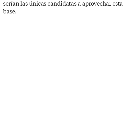
serían las únicas candidatas a aprovechar esta
base.