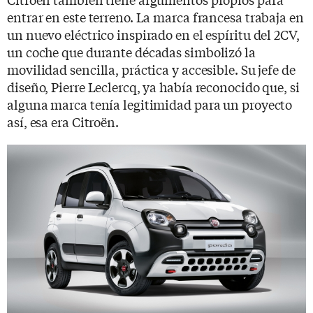
entrar en este terreno. La marca francesa trabaja en
un nuevo eléctrico inspirado en el espíritu del 2CV,
un coche que durante décadas simbolizó la
movilidad sencilla, práctica y accesible. Su jefe de
diseño, Pierre Leclercq, ya había reconocido que, si
alguna marca tenía legitimidad para un proyecto
así, esa era Citroën.