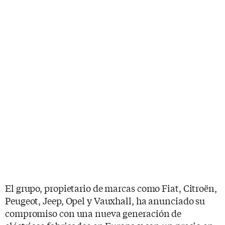
El grupo, propietario de marcas como Fiat, Citroën,
Peugeot, Jeep, Opel y Vauxhall, ha anunciado su
compromiso con una nueva generación de