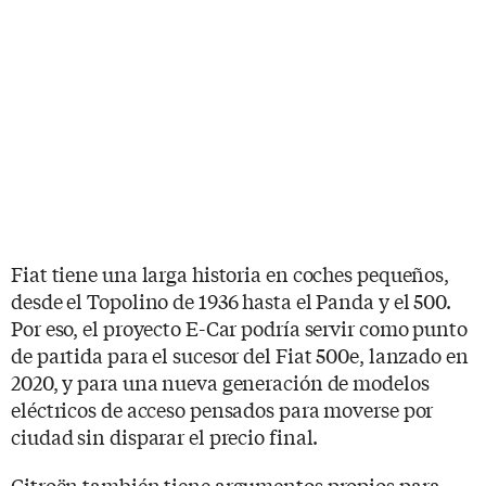
Fiat tiene una larga historia en coches pequeños,
desde el Topolino de 1936 hasta el Panda y el 500.
Por eso, el proyecto E-Car podría servir como punto
de partida para el sucesor del Fiat 500e, lanzado en
2020, y para una nueva generación de modelos
eléctricos de acceso pensados para moverse por
ciudad sin disparar el precio final.
Citroën también tiene argumentos propios para