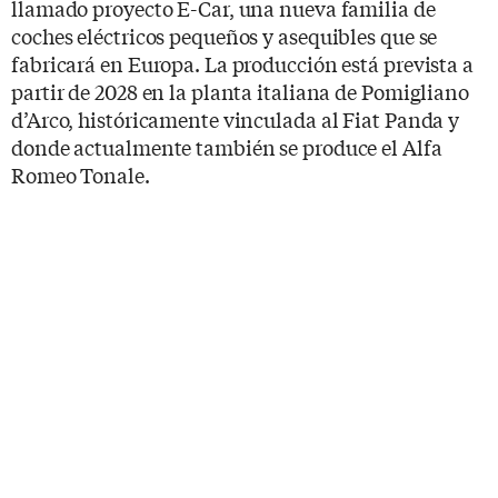
llamado proyecto E-Car, una nueva familia de
coches eléctricos pequeños y asequibles que se
fabricará en Europa. La producción está prevista a
partir de 2028 en la planta italiana de Pomigliano
d’Arco, históricamente vinculada al Fiat Panda y
donde actualmente también se produce el Alfa
Romeo Tonale.