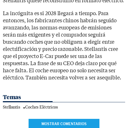
La incógnita es si 2028 llegará a tiempo. Para
entonces, los fabricantes chinos habrán seguido
avanzando, las normas europeas de emisiones
serán más exigentes y el comprador seguirá
buscando coches que no obliguen a elegir entre
electrificación y precio razonable. Stellantis cree
que el proyecto E-Car puede ser una de las
respuestas. La frase de su CEO deja claro por qué
hace falta. El coche europeo no solo necesita ser
eléctrico. También necesita volver a ser asequible.
Temas
Stellantis
Coches Eléctricos
MOSTRAR COMENTARIOS