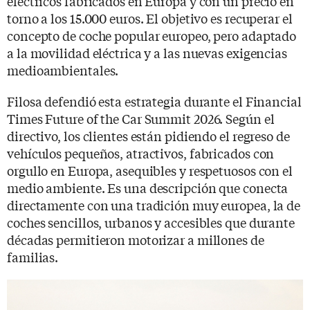
eléctricos fabricados en Europa y con un precio en
torno a los 15.000 euros. El objetivo es recuperar el
concepto de coche popular europeo, pero adaptado
a la movilidad eléctrica y a las nuevas exigencias
medioambientales.
Filosa defendió esta estrategia durante el Financial
Times Future of the Car Summit 2026. Según el
directivo, los clientes están pidiendo el regreso de
vehículos pequeños, atractivos, fabricados con
orgullo en Europa, asequibles y respetuosos con el
medio ambiente. Es una descripción que conecta
directamente con una tradición muy europea, la de
coches sencillos, urbanos y accesibles que durante
décadas permitieron motorizar a millones de
familias.