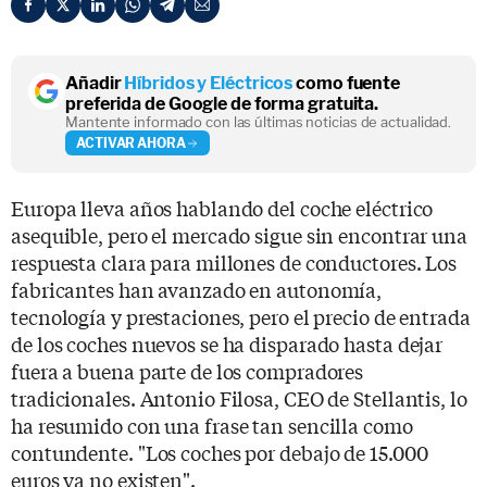
Añadir
Híbridos y Eléctricos
como fuente
preferida de Google de forma gratuita.
Mantente informado con las últimas noticias de actualidad.
ACTIVAR AHORA
Europa lleva años hablando del coche eléctrico
asequible, pero el mercado sigue sin encontrar una
respuesta clara para millones de conductores. Los
fabricantes han avanzado en autonomía,
tecnología y prestaciones, pero el precio de entrada
de los coches nuevos se ha disparado hasta dejar
fuera a buena parte de los compradores
tradicionales. Antonio Filosa, CEO de Stellantis, lo
ha resumido con una frase tan sencilla como
contundente. "Los coches por debajo de 15.000
euros ya no existen".