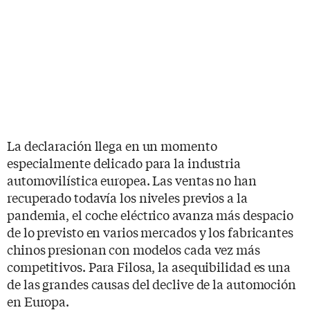
La declaración llega en un momento
especialmente delicado para la industria
automovilística europea. Las ventas no han
recuperado todavía los niveles previos a la
pandemia, el coche eléctrico avanza más despacio
de lo previsto en varios mercados y los fabricantes
chinos presionan con modelos cada vez más
competitivos. Para Filosa, la asequibilidad es una
de las grandes causas del declive de la automoción
en Europa.