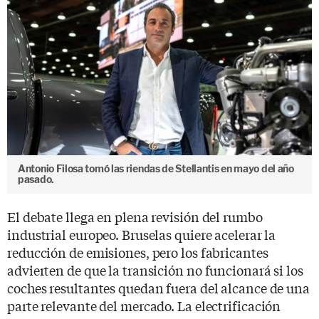
Antonio Filosa tomó las riendas de Stellantis en mayo del año
pasado.
El debate llega en plena revisión del rumbo
industrial europeo. Bruselas quiere acelerar la
reducción de emisiones, pero los fabricantes
advierten de que la transición no funcionará si los
coches resultantes quedan fuera del alcance de una
parte relevante del mercado. La electrificación