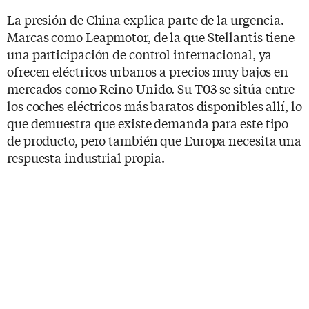
La presión de China explica parte de la urgencia.
Marcas como Leapmotor, de la que Stellantis tiene
una participación de control internacional, ya
ofrecen eléctricos urbanos a precios muy bajos en
mercados como Reino Unido. Su T03 se sitúa entre
los coches eléctricos más baratos disponibles allí, lo
que demuestra que existe demanda para este tipo
de producto, pero también que Europa necesita una
respuesta industrial propia.