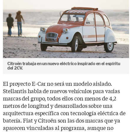
Citroën trabaja en un nuevo eléctrico inspirado en el espíritu
del 2CV.
El proyecto E-Car no será un modelo aislado.
Stellantis habla de nuevos vehículos para varias
marcas del grupo, todos ellos con menos de 4,2
metros de longitud y desarrollados sobre una
arquitectura específica con tecnología eléctrica de
batería. Fiat y Citroën son las dos marcas que ya
aparecen vinculadas al programa, aunque no