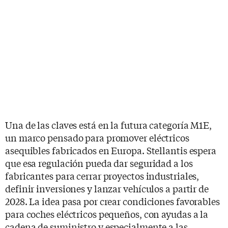
Una de las claves está en la futura categoría M1E,
un marco pensado para promover eléctricos
asequibles fabricados en Europa. Stellantis espera
que esa regulación pueda dar seguridad a los
fabricantes para cerrar proyectos industriales,
definir inversiones y lanzar vehículos a partir de
2028. La idea pasa por crear condiciones favorables
para coches eléctricos pequeños, con ayudas a la
cadena de suministro y especialmente a las