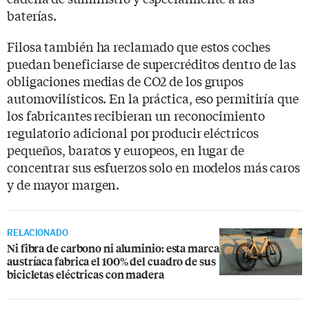
baterías.
Filosa también ha reclamado que estos coches
puedan beneficiarse de supercréditos dentro de las
obligaciones medias de CO2 de los grupos
automovilísticos. En la práctica, eso permitiría que
los fabricantes recibieran un reconocimiento
regulatorio adicional por producir eléctricos
pequeños, baratos y europeos, en lugar de
concentrar sus esfuerzos solo en modelos más caros
y de mayor margen.
RELACIONADO
Ni fibra de carbono ni aluminio: esta marca
austríaca fabrica el 100% del cuadro de sus
bicicletas eléctricas con madera