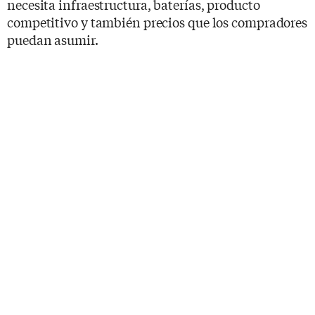
necesita infraestructura, baterías, producto
competitivo y también precios que los compradores
puedan asumir.