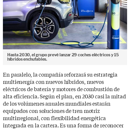
Hasta 2030, el grupo prevé lanzar 29 coches eléctricos y 15
híbridos enchufables.
En paralelo, la compañía reforzará su estrategia
multienergía con nuevos híbridos, nuevos
eléctricos de batería y motores de combustión de
alta eficiencia. Según el plan, en 2030 casi la mitad
de los volúmenes anuales mundiales estarán
equipados con soluciones de tren motriz
multirregional, con flexibilidad energética
integrada en la cartera. Es una forma de reconocer