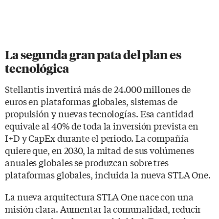
La segunda gran pata del plan es
tecnológica
Stellantis invertirá más de 24.000 millones de
euros en plataformas globales, sistemas de
propulsión y nuevas tecnologías. Esa cantidad
equivale al 40% de toda la inversión prevista en
I+D y CapEx durante el periodo. La compañía
quiere que, en 2030, la mitad de sus volúmenes
anuales globales se produzcan sobre tres
plataformas globales, incluida la nueva STLA One.
La nueva arquitectura STLA One nace con una
misión clara. Aumentar la comunalidad, reducir