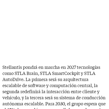
Stellantis pondrá en marcha en 2027 tecnologías
como STLA Brain, STLA SmartCockpit y STLA
AutoDrive. La primera será su arquitectura
escalable de software y computación central, la
segunda redefinirá la interacción entre cliente y
vehículo, y la tercera será su sistema de conducción
autónoma escalable. Para 2030, el grupo espera que