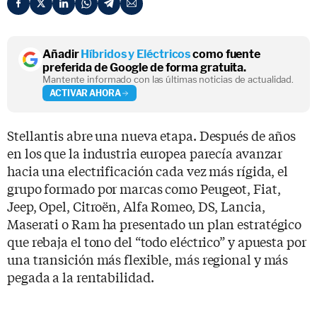
Añadir
Híbridos y Eléctricos
como fuente
preferida de Google de forma gratuita.
Mantente informado con las últimas noticias de actualidad.
ACTIVAR AHORA
Stellantis abre una nueva etapa. Después de años
en los que la industria europea parecía avanzar
hacia una electrificación cada vez más rígida, el
grupo formado por marcas como Peugeot, Fiat,
Jeep, Opel, Citroën, Alfa Romeo, DS, Lancia,
Maserati o Ram ha presentado un plan estratégico
que rebaja el tono del “todo eléctrico” y apuesta por
una transición más flexible, más regional y más
pegada a la rentabilidad.