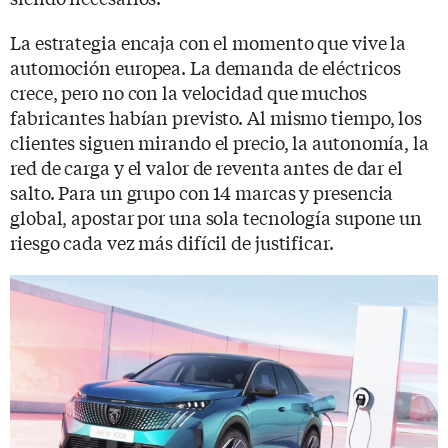
La estrategia encaja con el momento que vive la
automoción europea. La demanda de eléctricos
crece, pero no con la velocidad que muchos
fabricantes habían previsto. Al mismo tiempo, los
clientes siguen mirando el precio, la autonomía, la
red de carga y el valor de reventa antes de dar el
salto. Para un grupo con 14 marcas y presencia
global, apostar por una sola tecnología supone un
riesgo cada vez más difícil de justificar.