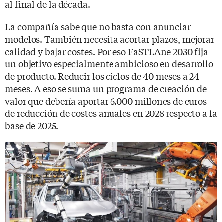
al final de la década.
La compañía sabe que no basta con anunciar
modelos. También necesita acortar plazos, mejorar
calidad y bajar costes. Por eso FaSTLAne 2030 fija
un objetivo especialmente ambicioso en desarrollo
de producto. Reducir los ciclos de 40 meses a 24
meses. A eso se suma un programa de creación de
valor que debería aportar 6.000 millones de euros
de reducción de costes anuales en 2028 respecto a la
base de 2025.