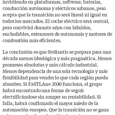
invirtiendo en plataformas, software, baterías,
conducción autónoma y eléctricos urbanos, pero
acepta que la transición no será lineal ni igual en
todos los mercados. El coche eléctrico será central,
pero convivirá durante años con híbridos,
enchufables, extensores de autonomía y motores de
combustión más eficientes.
La conclusión es que Stellantis se prepara para una
década menos ideológica y más pragmática. Menos
promesas absolutas y más cálculo industrial.
Menos dependencia de una sola tecnología y más
flexibilidad para vender lo que cada región pueda
absorber. Si FaSTLAne 2030 funciona, el grupo
habrá encontrado una forma de seguir
electrificándose sin romper su rentabilidad. Si
falla, habrá confirmado el mayor miedo de la
automoción europea. Que la transición no se gana