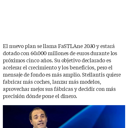
El nuevo plan se llama FaSTLAne 2030 y estará
dotado con 60.000 millones de euros durante los
próximos cinco años. Su objetivo declarado es
acelerar el crecimiento y los beneficios, pero el
mensaje de fondo es más amplio. Stellantis quiere
fabricar más coches, lanzar más modelos,
aprovechar mejor sus fábricas y decidir con más
precisión dónde pone el dinero.