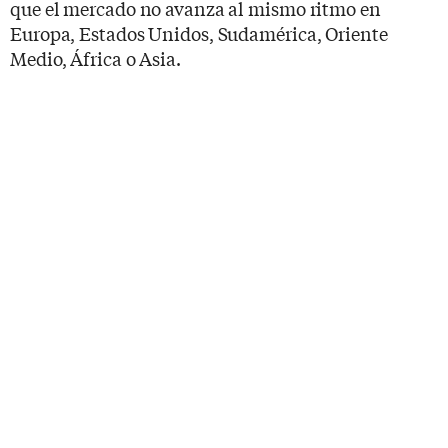
que el mercado no avanza al mismo ritmo en
Europa, Estados Unidos, Sudamérica, Oriente
Medio, África o Asia.