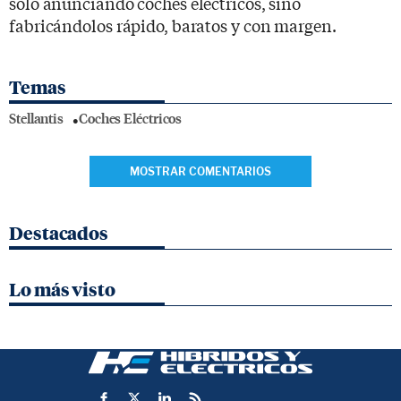
solo anunciando coches eléctricos, sino
fabricándolos rápido, baratos y con margen.
Temas
Stellantis
Coches Eléctricos
MOSTRAR COMENTARIOS
Destacados
Lo más visto