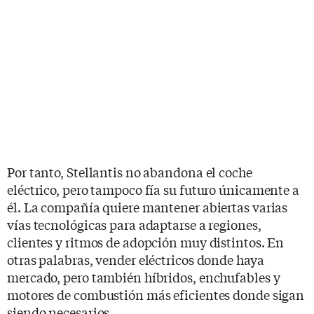
Por tanto, Stellantis no abandona el coche
eléctrico, pero tampoco fía su futuro únicamente a
él. La compañía quiere mantener abiertas varias
vías tecnológicas para adaptarse a regiones,
clientes y ritmos de adopción muy distintos. En
otras palabras, vender eléctricos donde haya
mercado, pero también híbridos, enchufables y
motores de combustión más eficientes donde sigan
siendo necesarios.