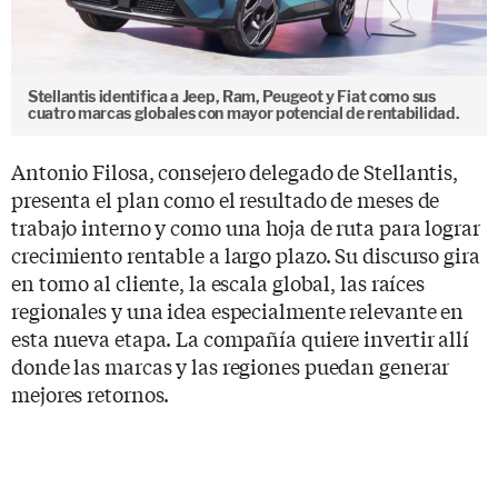
Stellantis identifica a Jeep, Ram, Peugeot y Fiat como sus
cuatro marcas globales con mayor potencial de rentabilidad.
Antonio Filosa, consejero delegado de Stellantis,
presenta el plan como el resultado de meses de
trabajo interno y como una hoja de ruta para lograr
crecimiento rentable a largo plazo. Su discurso gira
en torno al cliente, la escala global, las raíces
regionales y una idea especialmente relevante en
esta nueva etapa. La compañía quiere invertir allí
donde las marcas y las regiones puedan generar
mejores retornos.