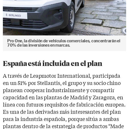
Pro One, la división de vehículos comerciales, concentrarán el
70% de las inversiones en marcas.
España está incluida en el plan
A través de Leapmotor International, participada
en un 51% por Stellantis, el grupo y su socio chino
planean cooperar industrialmente y compartir
capacidad en las plantas de Madrid y Zaragoza, en
línea con futuros requisitos de fabricación europea.
Es una de las derivadas más interesantes del plan
para la industria española, porque sitúa a ambas
plantas dentro de la estrategia de productos “Made