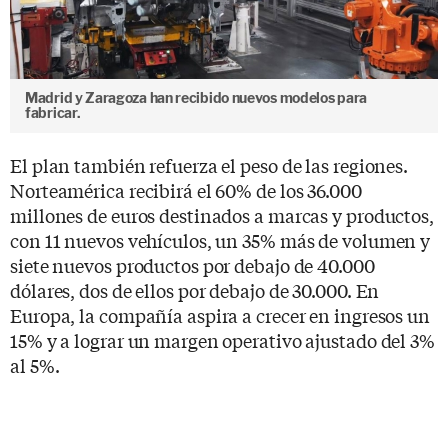
Madrid y Zaragoza han recibido nuevos modelos para
fabricar.
El plan también refuerza el peso de las regiones.
Norteamérica recibirá el 60% de los 36.000
millones de euros destinados a marcas y productos,
con 11 nuevos vehículos, un 35% más de volumen y
siete nuevos productos por debajo de 40.000
dólares, dos de ellos por debajo de 30.000. En
Europa, la compañía aspira a crecer en ingresos un
15% y a lograr un margen operativo ajustado del 3%
al 5%.