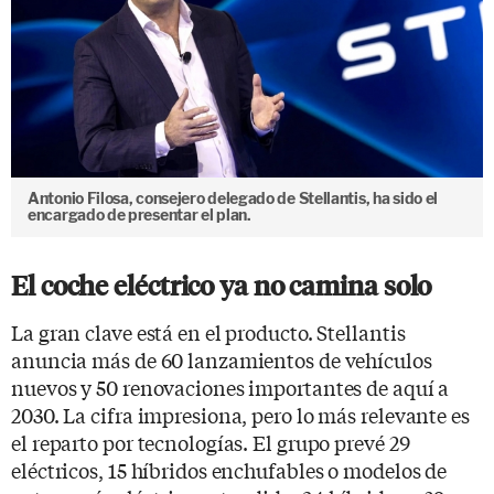
Antonio Filosa, consejero delegado de Stellantis, ha sido el
encargado de presentar el plan.
El coche eléctrico ya no camina solo
La gran clave está en el producto. Stellantis
anuncia más de 60 lanzamientos de vehículos
nuevos y 50 renovaciones importantes de aquí a
2030. La cifra impresiona, pero lo más relevante es
el reparto por tecnologías. El grupo prevé 29
eléctricos, 15 híbridos enchufables o modelos de