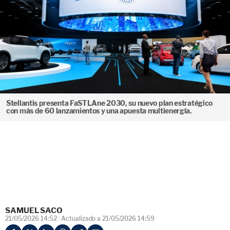
Stellantis presenta FaSTLAne 2030, su nuevo plan estratégico
con más de 60 lanzamientos y una apuesta multienergía.
SAMUEL SACO
21/05/2026 14:52
Actualizado a 21/05/2026 14:59