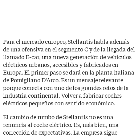
Para el mercado europeo, Stellantis habla además
de una ofensiva en el segmento C y de la llegada del
llamado E-car, una nueva generación de vehículos
eléctricos urbanos, accesibles y fabricados en
Europa. El primer paso se dará en la planta italiana
de Pomigliano D’Arco. Es un mensaje relevante
porque conecta con uno de los grandes retos de la
industria continental. Volver a fabricar coches
eléctricos pequeños con sentido económico.
El cambio de rumbo de Stellantis no es una
renuncia al coche eléctrico. Es, más bien, una
corrección de expectativas. La empresa sigue