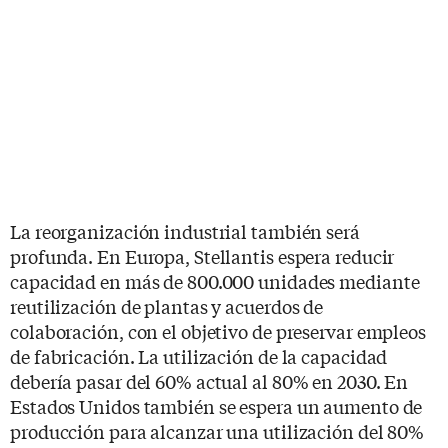
La reorganización industrial también será
profunda. En Europa, Stellantis espera reducir
capacidad en más de 800.000 unidades mediante
reutilización de plantas y acuerdos de
colaboración, con el objetivo de preservar empleos
de fabricación. La utilización de la capacidad
debería pasar del 60% actual al 80% en 2030. En
Estados Unidos también se espera un aumento de
producción para alcanzar una utilización del 80%