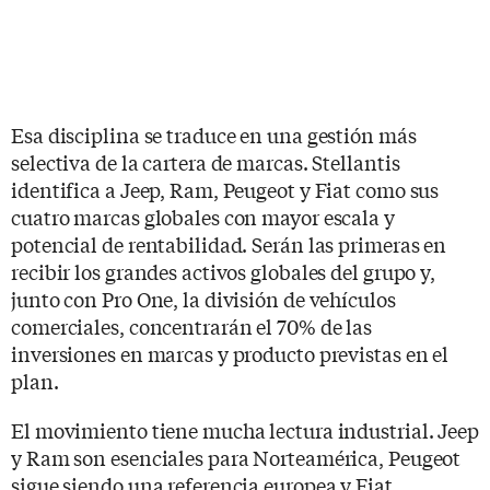
Esa disciplina se traduce en una gestión más
selectiva de la cartera de marcas. Stellantis
identifica a Jeep, Ram, Peugeot y Fiat como sus
cuatro marcas globales con mayor escala y
potencial de rentabilidad. Serán las primeras en
recibir los grandes activos globales del grupo y,
junto con Pro One, la división de vehículos
comerciales, concentrarán el 70% de las
inversiones en marcas y producto previstas en el
plan.
El movimiento tiene mucha lectura industrial. Jeep
y Ram son esenciales para Norteamérica, Peugeot
sigue siendo una referencia europea y Fiat