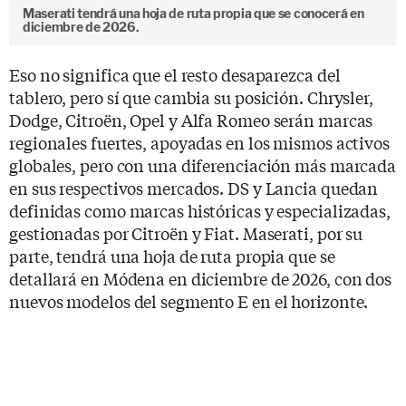
Maserati tendrá una hoja de ruta propia que se conocerá en
diciembre de 2026.
Eso no significa que el resto desaparezca del
tablero, pero sí que cambia su posición. Chrysler,
Dodge, Citroën, Opel y Alfa Romeo serán marcas
regionales fuertes, apoyadas en los mismos activos
globales, pero con una diferenciación más marcada
en sus respectivos mercados. DS y Lancia quedan
definidas como marcas históricas y especializadas,
gestionadas por Citroën y Fiat. Maserati, por su
parte, tendrá una hoja de ruta propia que se
detallará en Módena en diciembre de 2026, con dos
nuevos modelos del segmento E en el horizonte.