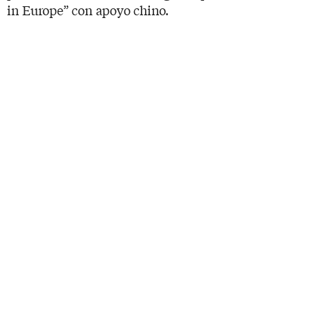
in Europe” con apoyo chino.