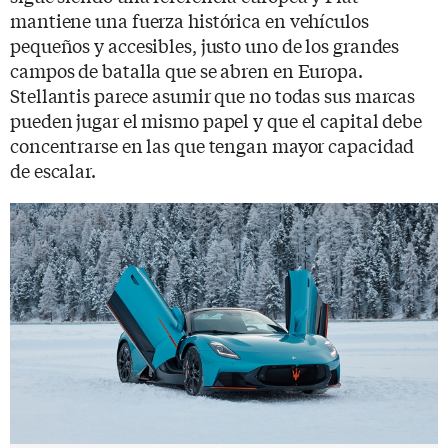
mantiene una fuerza histórica en vehículos
pequeños y accesibles, justo uno de los grandes
campos de batalla que se abren en Europa.
Stellantis parece asumir que no todas sus marcas
pueden jugar el mismo papel y que el capital debe
concentrarse en las que tengan mayor capacidad
de escalar.