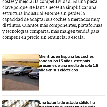
costes y mejorar la competitividad. Es una pieza
clave porque Stellantis necesita simplificar una
estructura industrial enorme sin perder la
capacidad de adaptar sus coches a mercados muy
distintos. Cuantos más componentes, plataformas
y tecnologías comparta, más margen tendrá para
competir en precio sin renunciar a escala.
Mientras en España los coches
rondan los 15 años, este país
presume de una media de solo 1,8
años en sus eléctricos
Una batería de estado sólido ha