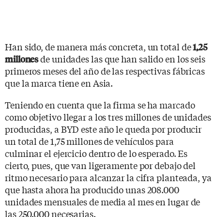
Han sido, de manera más concreta, un total de
1,25
de unidades las que han salido en los seis
millones
primeros meses del año de las respectivas fábricas
que la marca tiene en Asia.
Teniendo en cuenta que la firma se ha marcado
como objetivo llegar a los tres millones de unidades
producidas, a BYD este año le queda por producir
un total de 1,75 millones de vehículos para
culminar el ejercicio dentro de lo esperado. Es
cierto, pues, que van ligeramente por debajo del
ritmo necesario para alcanzar la cifra planteada, ya
que hasta ahora ha producido unas 208.000
unidades mensuales de media al mes en lugar de
las 250.000 necesarias.