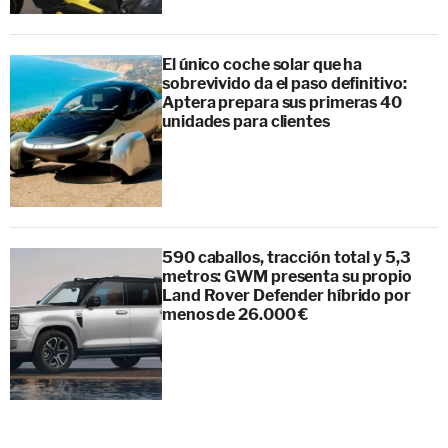
El único coche solar que ha
sobrevivido da el paso definitivo:
Aptera prepara sus primeras 40
unidades para clientes
590 caballos, tracción total y 5,3
metros: GWM presenta su propio
Land Rover Defender híbrido por
menos de 26.000 €