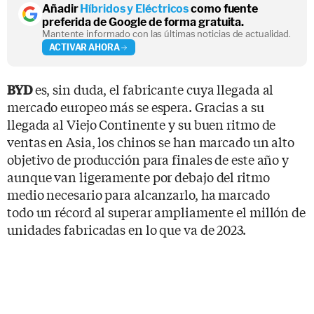
Añadir
Híbridos y Eléctricos
como fuente
preferida de Google de forma gratuita.
Mantente informado con las últimas noticias de actualidad.
ACTIVAR AHORA
es, sin duda, el fabricante cuya llegada al
BYD
mercado europeo más se espera. Gracias a su
llegada al Viejo Continente y su buen ritmo de
ventas en Asia, los chinos se han marcado un alto
objetivo de producción para finales de este año y
aunque van ligeramente por debajo del ritmo
medio necesario para alcanzarlo, ha marcado
todo un récord al superar ampliamente el millón de
unidades fabricadas en lo que va de 2023.