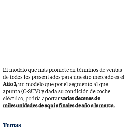
El modelo que más promete en términos de ventas
de todos los presentados para nuestro mercado es el
un modelo que por el segmento al que
Atto 3,
apunta (C-SUV) y dada su condición de coche
eléctrico, podría aportar
varias decenas de
miles unidades de aquí a finales de año a la marca.
Temas