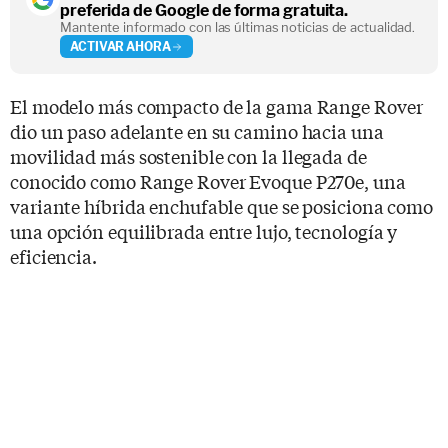
preferida de Google de forma gratuita.
Mantente informado con las últimas noticias de actualidad.
ACTIVAR AHORA
El modelo más compacto de la gama Range Rover
dio un paso adelante en su camino hacia una
movilidad más sostenible con la llegada de
conocido como Range Rover Evoque P270e, una
variante híbrida enchufable que se posiciona como
una opción equilibrada entre lujo, tecnología y
eficiencia.