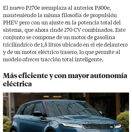
El nuevo P270e reemplaza al anterior P300e,
manteniendo la misma filosofía de propulsión
PHEV pero con un ajuste en la potencia total del
sistema, que ahora rinde 270 CV combinados. Este
conjunto se compone de un motor de gasolina
tricilíndrico de 1,5 litros ubicado en el eje delantero
y de un motor eléctrico trasero, lo que permite al
modelo ofrecer tracción total inteligente.
Más eficiente y con mayor autonomía
eléctrica