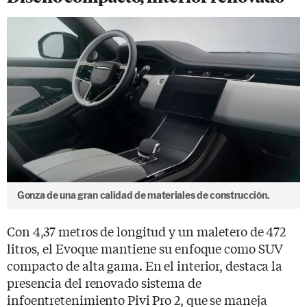
Gonza de una gran calidad de materiales de construcción.
Con 4,37 metros de longitud y un maletero de 472
litros, el Evoque mantiene su enfoque como SUV
compacto de alta gama. En el interior, destaca la
presencia del renovado sistema de
infoentretenimiento Pivi Pro 2, que se maneja