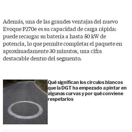
Además, una de las grandes ventajas del nuevo
Evoque P270e es su capacidad de carga rápida:
puede recargar su batería a hasta 50 kW de
potencia, lo que permite completar el paquete en
aproximadamente 30 minutos, una cifra
destacable dentro del segmento.
Qué significan los círculos blancos
que la DGT ha empezado a pintar en
algunas curvas y por qué conviene
respetarlos