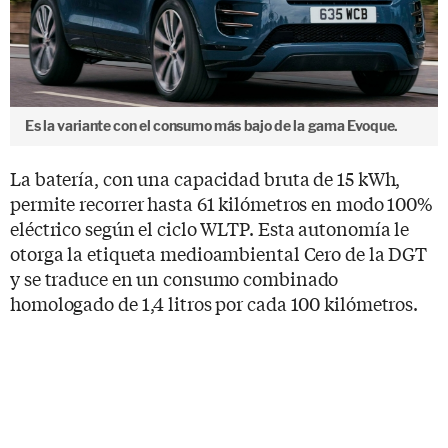
Es la variante con el consumo más bajo de la gama Evoque.
La batería, con una capacidad bruta de 15 kWh,
permite recorrer hasta 61 kilómetros en modo 100%
eléctrico según el ciclo WLTP. Esta autonomía le
otorga la etiqueta medioambiental Cero de la DGT
y se traduce en un consumo combinado
homologado de 1,4 litros por cada 100 kilómetros.