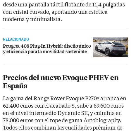
desde una pantalla táctil flotante de 11,4 pulgadas
con cristal curvado, aportando una estética
moderna y minimalista.
RELACIONADO
Peugeot 408 Plug-In Hybrid: diseño único
y eficiencia para la movilidad sostenible
Precios del nuevo Evoque PHEV en
España
La gama del Range Rover Evoque P270e arranca en
62.400 euros con el acabado S, sube a 69.600 euros
en el nivel intermedio Dynamic SE, y culmina en
78.000 euros con el tope de gama Autobiography.
Todos ellos combinan las cualidades prémium de