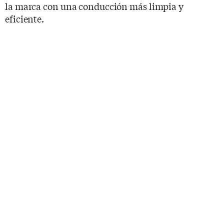
la marca con una conducción más limpia y
eficiente.