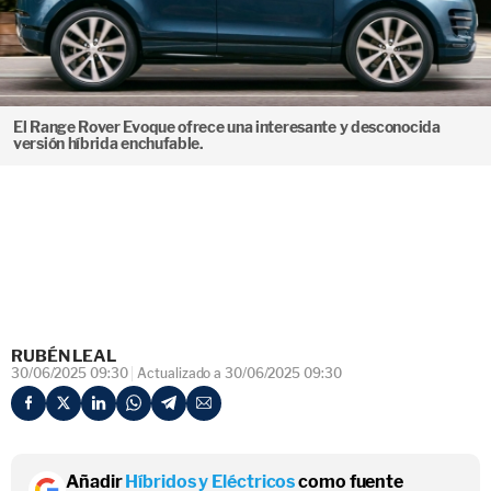
El Range Rover Evoque ofrece una interesante y desconocida
versión híbrida enchufable.
RUBÉN LEAL
30/06/2025 09:30
Actualizado a 30/06/2025 09:30
Añadir
Híbridos y Eléctricos
como fuente