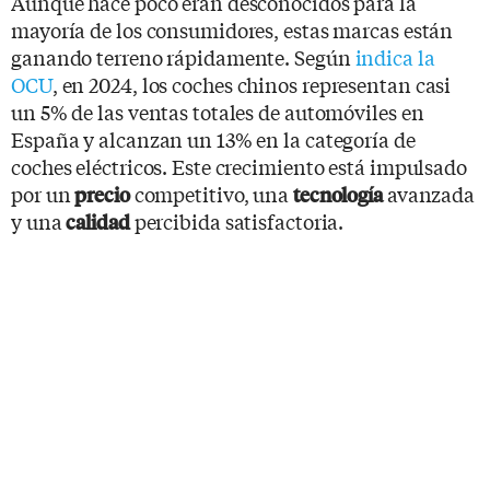
Aunque hace poco eran desconocidos para la
mayoría de los consumidores, estas marcas están
ganando terreno rápidamente. Según
indica la
OCU
, en 2024, los coches chinos representan casi
un 5% de las ventas totales de automóviles en
España y alcanzan un 13% en la categoría de
coches eléctricos. Este crecimiento está impulsado
por un
competitivo, una
avanzada
precio
tecnología
y una
percibida satisfactoria.
calidad