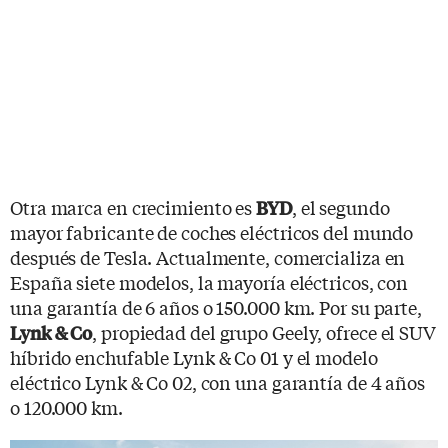
Otra marca en crecimiento es
, el segundo
BYD
mayor fabricante de coches eléctricos del mundo
después de Tesla. Actualmente, comercializa en
España siete modelos, la mayoría eléctricos, con
una garantía de 6 años o 150.000 km. Por su parte,
, propiedad del grupo Geely, ofrece el SUV
Lynk & Co
híbrido enchufable Lynk & Co 01 y el modelo
eléctrico Lynk & Co 02, con una garantía de 4 años
o 120.000 km.