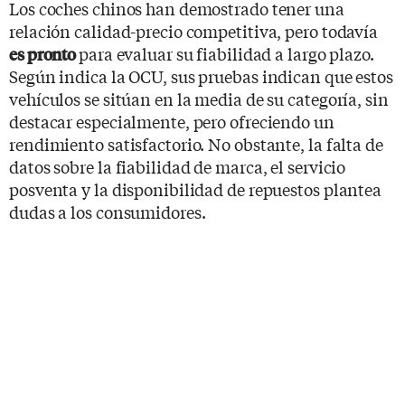
Los coches chinos han demostrado tener una
relación calidad-precio competitiva, pero todavía
para evaluar su fiabilidad a largo plazo.
es pronto
Según indica la OCU, sus pruebas indican que estos
vehículos se sitúan en la media de su categoría, sin
destacar especialmente, pero ofreciendo un
rendimiento satisfactorio. No obstante, la falta de
datos sobre la fiabilidad de marca, el servicio
posventa y la disponibilidad de repuestos plantea
dudas a los consumidores.