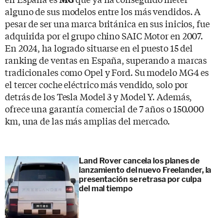
alguno de sus modelos entre los más vendidos. A
pesar de ser una marca británica en sus inicios, fue
adquirida por el grupo chino SAIC Motor en 2007.
En 2024, ha logrado situarse en el puesto 15 del
ranking de ventas en España, superando a marcas
tradicionales como Opel y Ford. Su modelo MG4 es
el tercer coche eléctrico más vendido, solo por
detrás de los Tesla Model 3 y Model Y. Además,
ofrece una garantía comercial de 7 años o 150.000
km, una de las más amplias del mercado.
Land Rover cancela los planes de
lanzamiento del nuevo Freelander, la
presentación se retrasa por culpa
del mal tiempo