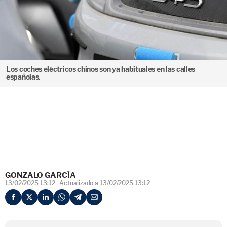
Los coches eléctricos chinos son ya habituales en las calles
españolas.
GONZALO GARCÍA
13/02/2025 13:12
Actualizado a 13/02/2025 13:12