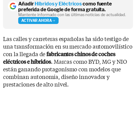
Añadir
Híbridos y Eléctricos
como fuente
preferida de Google de forma gratuita.
Mantente informado con las últimas noticias de actualidad.
ACTIVAR AHORA
Las calles y carreteras españolas ha sido testigo de
una transformación en su mercado automovilístico
con la llegada de
fabricantes chinos de coches
. Marcas como BYD, MG y NIO
eléctricos e híbridos
están ganando protagonismo con modelos que
combinan autonomía, diseño innovador y
prestaciones de alto nivel.