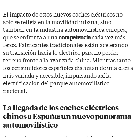
El impacto de estos nuevos coches eléctricos no
solo se refleja en la movilidad urbana, sino
también en la industria automovilística europea,
que se enfrenta a una
cada vez más
competencia
feroz. Fabricantes tradicionales están acelerando
su transición hacia lo eléctrico para no perder
terreno frente a la avanzada china. Mientras tanto,
los consumidores españoles disfrutan de una oferta
más variada y accesible, impulsando así la
electrificación del parque automovilístico
nacional.
La llegada de los coches eléctricos
chinos a España: un nuevo panorama
automovilístico