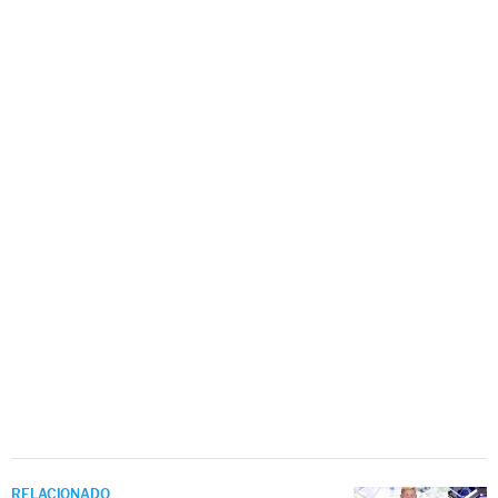
RELACIONADO