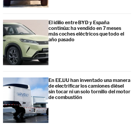
El idilio entre BYD y España
continúa: ha vendido en 7 meses
más coches eléctricos que todo el
año pasado
En EE.UU han inventado una manera
de electrificar los camiones diésel
sin tocar ni un solo tornillo del motor
de combustión