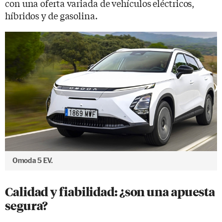
con una oferta variada de vehículos eléctricos,
híbridos y de gasolina.
Omoda 5 EV.
Calidad y fiabilidad: ¿son una apuesta
segura?