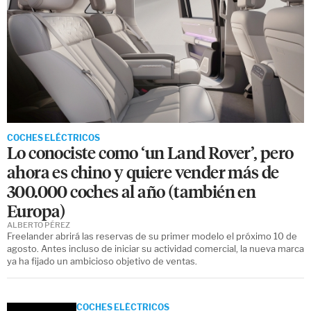
COCHES ELÉCTRICOS
Lo conociste como ‘un Land Rover’, pero
ahora es chino y quiere vender más de
300.000 coches al año (también en
Europa)
ALBERTO PÉREZ
Freelander abrirá las reservas de su primer modelo el próximo 10 de
agosto. Antes incluso de iniciar su actividad comercial, la nueva marca
ya ha fijado un ambicioso objetivo de ventas.
COCHES ELÉCTRICOS