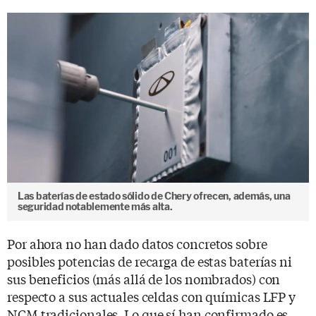
Las baterías de estado sólido de Chery ofrecen, además, una
seguridad notablemente más alta.
Por ahora no han dado datos concretos sobre
posibles potencias de recarga de estas baterías ni
sus beneficios (más allá de los nombrados) con
respecto a sus actuales celdas con químicas LFP y
NCM tradicionales. Lo que sí han confirmado es