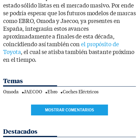
estado sólido listas en el mercado masivo. Por ende
se podría esperar que los futuros modelos de marcas
como EBRO, Omoda y Jaecoo, ya presentes en
España, integrarán estos avances
aproximadamente a finales de esta década,
coincidiendo así también con
el propósito de
Toyota
, el cual se atisba también bastante próximo
en el tiempo.
Temas
Omoda
JAECOO
Ebro
Coches Eléctricos
MOSTRAR COMENTARIOS
Destacados