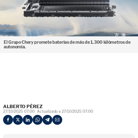
El Grupo Chery promete baterías de más de 1.300 kilómetros de
autonomía.
ALBERTO PÉREZ
27/10/2025 07:00
Actualizado a 27/10/2025 07:00