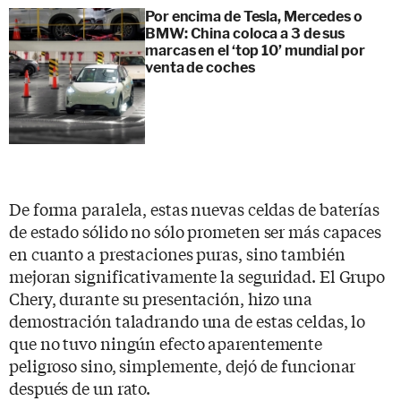
Por encima de Tesla, Mercedes o
BMW: China coloca a 3 de sus
marcas en el ‘top 10’ mundial por
venta de coches
De forma paralela, estas nuevas celdas de baterías
de estado sólido no sólo prometen ser más capaces
en cuanto a prestaciones puras, sino también
mejoran significativamente la seguridad. El Grupo
Chery, durante su presentación, hizo una
demostración taladrando una de estas celdas, lo
que no tuvo ningún efecto aparentemente
peligroso sino, simplemente, dejó de funcionar
después de un rato.