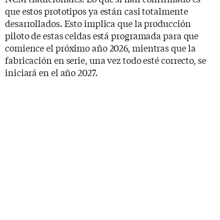
que estos prototipos ya están casi totalmente
desarrollados. Esto implica que la producción
piloto de estas celdas está programada para que
comience el próximo año 2026, mientras que la
fabricación en serie, una vez todo esté correcto, se
iniciará en el año 2027.