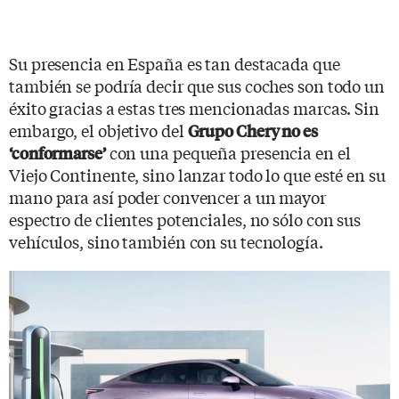
Su presencia en España es tan destacada que
también se podría decir que sus coches son todo un
éxito gracias a estas tres mencionadas marcas. Sin
embargo, el objetivo del
Grupo Chery no es
con una pequeña presencia en el
‘conformarse’
Viejo Continente, sino lanzar todo lo que esté en su
mano para así poder convencer a un mayor
espectro de clientes potenciales, no sólo con sus
vehículos, sino también con su tecnología.