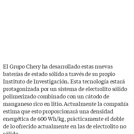
El Grupo Chery ha desarrollado estas nuevas
baterías de estado sólido a través de su propio
Instituto de Investigación. Esta tecnología estará
protagonizada por un sistema de electrolito sólido
polimerizado combinado con un cátodo de
manganeso rico en litio. Actualmente la compañía
estima que esto proporcionará una densidad
energética de 600 Wh/kg, prácticamente el doble
de lo ofrecido actualmente en las de electrolito no
sólido.