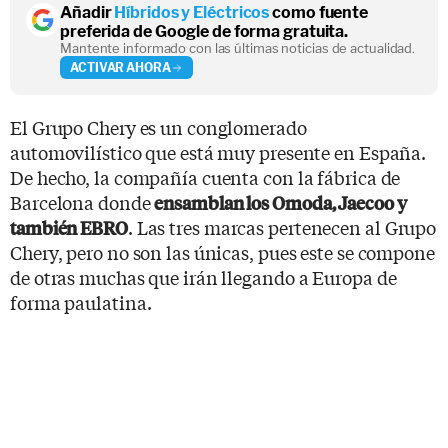
Añadir
Híbridos y Eléctricos
como fuente
preferida de Google de forma gratuita.
Mantente informado con las últimas noticias de actualidad.
ACTIVAR AHORA
El Grupo Chery es un conglomerado
automovilístico que está muy presente en España.
De hecho, la compañía cuenta con la fábrica de
Barcelona donde
ensamblan los Omoda, Jaecoo y
. Las tres marcas pertenecen al Grupo
también EBRO
Chery, pero no son las únicas, pues este se compone
de otras muchas que irán llegando a Europa de
forma paulatina.