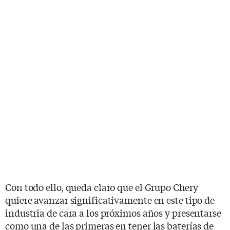
Con todo ello, queda claro que el Grupo Chery
quiere avanzar significativamente en este tipo de
industria de cara a los próximos años y presentarse
como una de las primeras en tener las baterías de