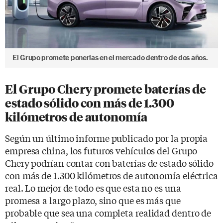
El Grupo promete ponerlas en el mercado dentro de dos años.
El Grupo Chery promete baterías de
estado sólido con más de 1.300
kilómetros de autonomía
Según un último informe publicado por la propia
empresa china, los futuros vehículos del Grupo
Chery podrían contar con baterías de estado sólido
con más de 1.300 kilómetros de autonomía eléctrica
real. Lo mejor de todo es que esta no es una
promesa a largo plazo, sino que es más que
probable que sea una completa realidad dentro de