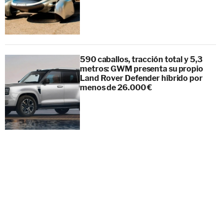
590 caballos, tracción total y 5,3
metros: GWM presenta su propio
Land Rover Defender híbrido por
menos de 26.000 €