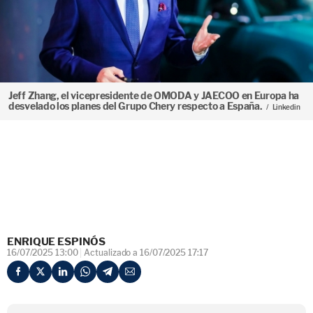
Jeff Zhang, el vicepresidente de OMODA y JAECOO en Europa ha
desvelado los planes del Grupo Chery respecto a España.
Linkedin
ENRIQUE ESPINÓS
16/07/2025 13:00
Actualizado a 16/07/2025 17:17