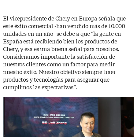
El vicepresidente de Chery en Europa señala que
este éxito comercial -han vendido más de 10.000
unidades en un año- se debe a que “la gente en
España está recibiendo bien los productos de
Chery, y esa es una buena señal para nosotros.
Consideramos importante la satisfacción de
nuestros clientes como un factor para medir
nuestro éxito. Nuestro objetivo siempre traer
productos y tecnologías para asegurar que
cumplimos las expectativas”.