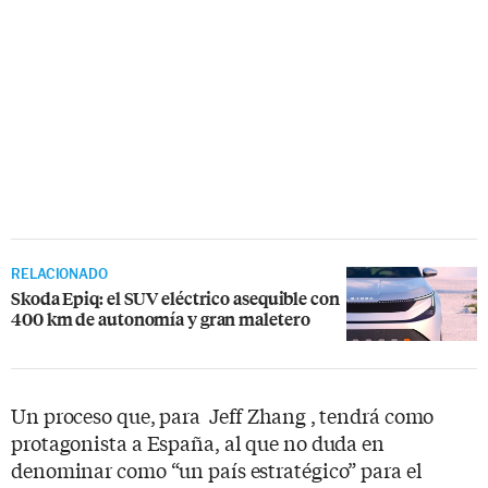
RELACIONADO
Skoda Epiq: el SUV eléctrico asequible con
400 km de autonomía y gran maletero
Un proceso que, para Jeff Zhang , tendrá como
protagonista a España, al que no duda en
denominar como “un país estratégico” para el