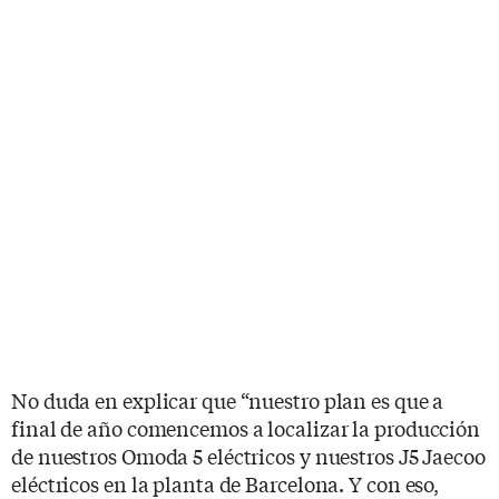
No duda en explicar que “nuestro plan es que a
final de año comencemos a localizar la producción
de nuestros Omoda 5 eléctricos y nuestros J5 Jaecoo
eléctricos en la planta de Barcelona. Y con eso,