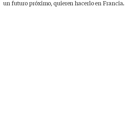
un futuro próximo, quieren hacerlo en Francia.