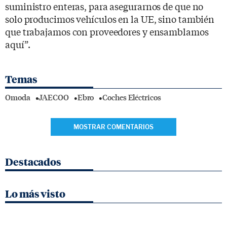
suministro enteras, para asegurarnos de que no
solo producimos vehículos en la UE, sino también
que trabajamos con proveedores y ensamblamos
aquí”.
Temas
Omoda
JAECOO
Ebro
Coches Eléctricos
MOSTRAR COMENTARIOS
Destacados
Lo más visto