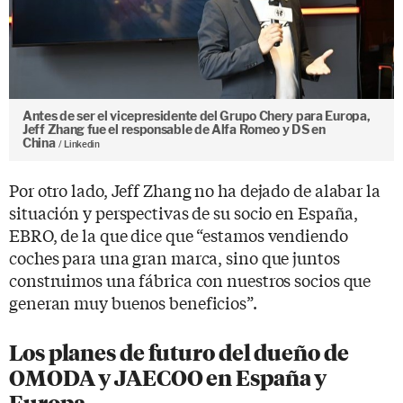
Antes de ser el vicepresidente del Grupo Chery para Europa,
Jeff Zhang fue el responsable de Alfa Romeo y DS en
China
Linkedin
Por otro lado, Jeff Zhang no ha dejado de alabar la
situación y perspectivas de su socio en España,
EBRO, de la que dice que “estamos vendiendo
coches para una gran marca, sino que juntos
construimos una fábrica con nuestros socios que
generan muy buenos beneficios”.
Los planes de futuro del dueño de
OMODA y JAECOO en España y