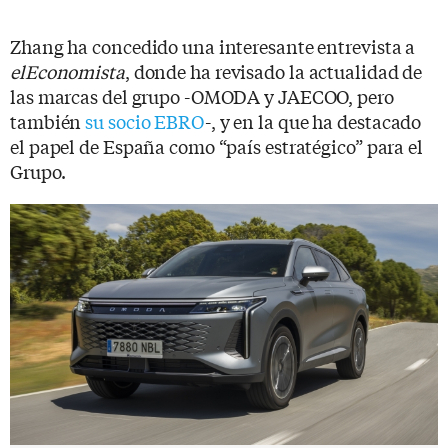
Zhang ha concedido una interesante entrevista a
elEconomista
, donde ha revisado la actualidad de
las marcas del grupo -OMODA y JAECOO, pero
también
su socio EBRO
-, y en la que ha destacado
el papel de España como “país estratégico” para el
Grupo.