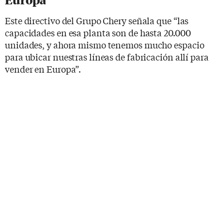
Europa
Este directivo del Grupo Chery señala que “las
capacidades en esa planta son de hasta 20.000
unidades, y ahora mismo tenemos mucho espacio
para ubicar nuestras líneas de fabricación allí para
vender en Europa”.