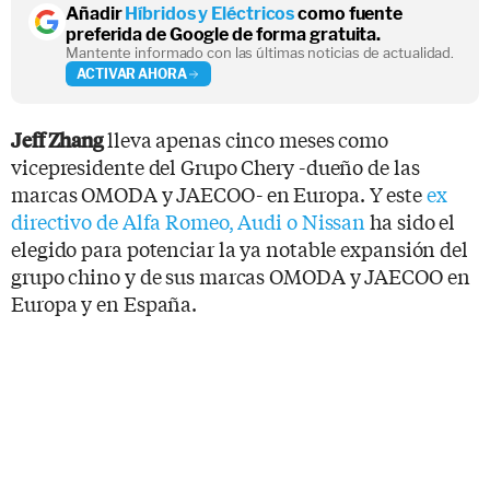
Añadir
Híbridos y Eléctricos
como fuente
preferida de Google de forma gratuita.
Mantente informado con las últimas noticias de actualidad.
ACTIVAR AHORA
lleva apenas cinco meses como
Jeff Zhang
vicepresidente del Grupo Chery -dueño de las
marcas OMODA y JAECOO- en Europa. Y este
ex
directivo de Alfa Romeo, Audi o Nissan
ha sido el
elegido para potenciar la ya notable expansión del
grupo chino y de sus marcas OMODA y JAECOO en
Europa y en España.