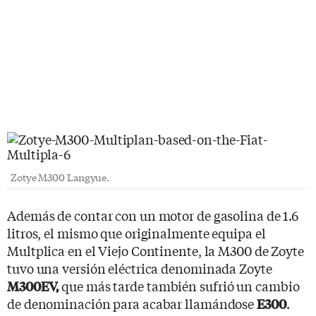
Zotye M300 Langyue.
Además de contar con un motor de gasolina de 1.6
litros, el mismo que originalmente equipa el
Multplica en el Viejo Continente, la M300 de Zoyte
tuvo una versión eléctrica denominada Zoyte
que más tarde también sufrió un cambio
M300EV,
de denominación para acabar llamándose
.
E300