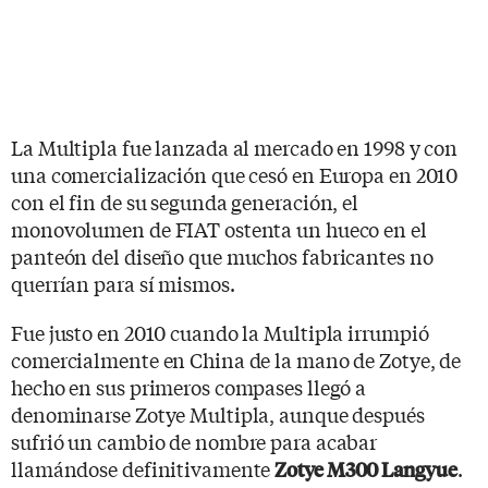
La Multipla fue lanzada al mercado en 1998 y con
una comercialización que cesó en Europa en 2010
con el fin de su segunda generación, el
monovolumen de FIAT ostenta un hueco en el
panteón del diseño que muchos fabricantes no
querrían para sí mismos.
Fue justo en 2010 cuando la Multipla irrumpió
comercialmente en China de la mano de Zotye, de
hecho en sus primeros compases llegó a
denominarse Zotye Multipla, aunque después
sufrió un cambio de nombre para acabar
llamándose definitivamente
.
Zotye M300 Langyue