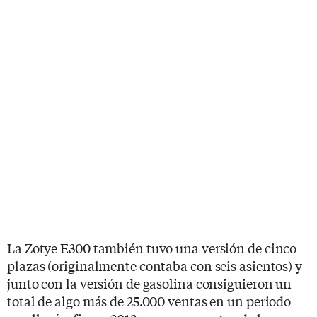
La Zotye E300 también tuvo una versión de cinco
plazas (originalmente contaba con seis asientos) y
junto con la versión de gasolina consiguieron un
total de algo más de 25.000 ventas en un periodo