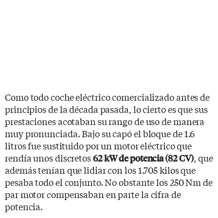
Como todo coche eléctrico comercializado antes de
principios de la década pasada, lo cierto es que sus
prestaciones acotaban su rango de uso de manera
muy pronunciada. Bajo su capó el bloque de 1.6
litros fue sustituido por un motor eléctrico que
rendía unos discretos
, que
62 kW de potencia (82 CV)
además tenían que lidiar con los 1.705 kilos que
pesaba todo el conjunto. No obstante los 250 Nm de
par motor compensaban en parte la cifra de
potencia.