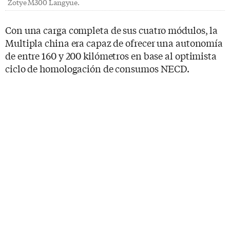
Zotye M300 Langyue.
Con una carga completa de sus cuatro módulos, la
Multipla china era capaz de ofrecer una autonomía
de entre 160 y 200 kilómetros en base al optimista
ciclo de homologación de consumos NECD.