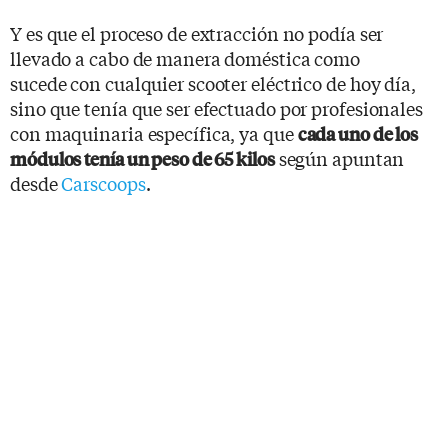
Y es que el proceso de extracción no podía ser
llevado a cabo de manera doméstica como
sucede con cualquier scooter eléctrico de hoy día,
sino que tenía que ser efectuado por profesionales
con maquinaria específica, ya que
cada uno de los
según apuntan
módulos tenía un peso de 65 kilos
desde
Carscoops
.