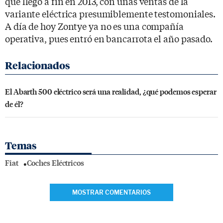
que llegó a fin en 2013, con unas ventas de la
variante eléctrica presumiblemente testomoniales.
A día de hoy Zontye ya no es una compañía
operativa, pues entró en bancarrota el año pasado.
El Abarth 500 eléctrico será una realidad, ¿qué podemos esperar
de él?
Temas
Fiat
Coches Eléctricos
MOSTRAR COMENTARIOS