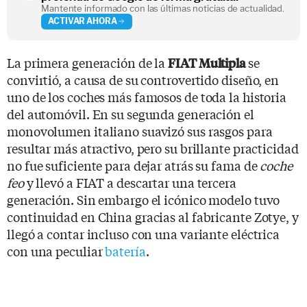
Mantente informado con las últimas noticias de actualidad.
ACTIVAR AHORA
La primera generación de la
se
FIAT Multipla
convirtió, a causa de su controvertido diseño, en
uno de los coches más famosos de toda la historia
del automóvil. En su segunda generación el
monovolumen italiano suavizó sus rasgos para
resultar más atractivo, pero su brillante practicidad
no fue suficiente para dejar atrás su fama de
coche
feo
y llevó a FIAT a descartar una tercera
generación. Sin embargo el icónico modelo tuvo
continuidad en China gracias al fabricante Zotye, y
llegó a contar incluso con una variante eléctrica
con una peculiar
batería
.