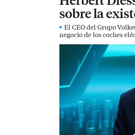
sobre la exis
El CEO del Grupo Volksw
negocio de los coches eléc