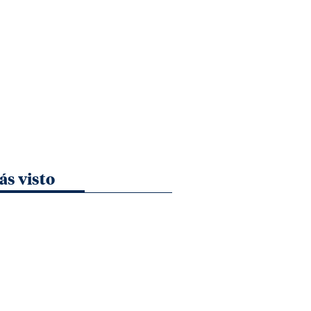
ás visto