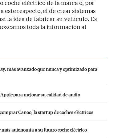
ro coche eléctrico de la marca o, por
a este respecto, el de crear sistemas
í la idea de fabricar su vehículo. Es
nozcamos toda la información al
Play: más avanzado que nunca y optimizado para
e Apple para mejorar su calidad de audio
comprar Canoo, la startup de coches eléctricos
 más autonomía a su futuro coche eléctrico