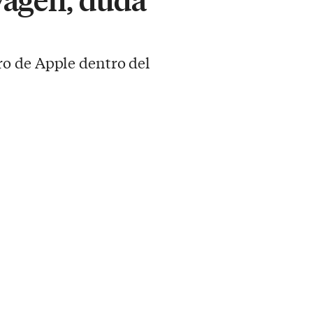
ro de Apple dentro del