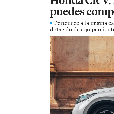
puedes compr
Pertenece a la misma ca
dotación de equipamiento 