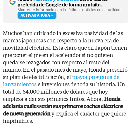
preferida de Google de forma gratuita.
Mantente informado con las últimas noticias de actualidad.
ACTIVAR AHORA
Muchos han criticado la excesiva pasividad de las
marcas japonesas con respecto a la nueva era de
movilidad eléctrica. Está claro que en Japón tienen
que poner el pie en el acelerador si no quieren
quedarse rezagados con respecto al resto del
mundo. En el pasado mes de mayo, Honda presentó
su plan de electrificación, el
mayor programa de
lanzamientos
e inversiones de toda su historia. Un
total de 64.000 millones de dólares que hoy
empieza a dar sus primeros frutos. Ahora,
Honda
adelanta cuáles serán sus primeros coches eléctricos
y explica el carácter que quiere
de nueva generación
imprimirles.