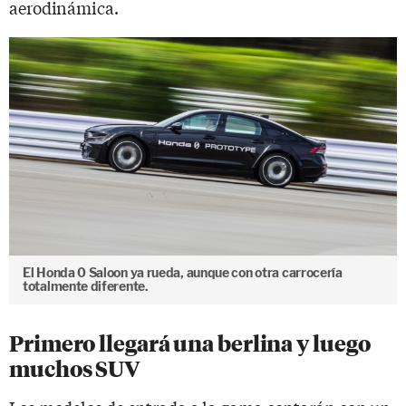
aerodinámica.
El Honda 0 Saloon ya rueda, aunque con otra carrocería
totalmente diferente.
Primero llegará una berlina y luego
muchos SUV