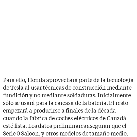
Para ello, Honda aprovechará parte de la tecnología
de Tesla al usar técnicas de construcción mediante
fundició
y no mediante soldaduras. Inicialmente
n
sólo se usará para la carcasa de la batería. El resto
empezará a producirse a finales de la década
cuando la fábrica de coches eléctricos de Canadá
esté lista. Los datos preliminares aseguran que el
Serie 0 Saloon, y otros modelos de tamaño medio,