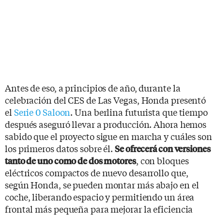
Antes de eso, a principios de año, durante la
celebración del CES de Las Vegas, Honda presentó
el
Serie 0 Saloon
. Una berlina futurista que tiempo
después aseguró llevar a producción. Ahora hemos
sabido que el proyecto sigue en marcha y cuáles son
los primeros datos sobre él.
Se ofrecerá con versiones
, con bloques
tanto de uno como de dos motores
eléctricos compactos de nuevo desarrollo que,
según Honda, se pueden montar más abajo en el
coche, liberando espacio y permitiendo un área
frontal más pequeña para mejorar la eficiencia