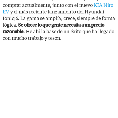
comprar actualmente, junto con el nuevo
KIA Niro
EV
y el más reciente lanzamiento del Hyundai
Ioniq 6. La gama se amplía, crece, siempre de forma
lógica.
Se ofrece lo que gente necesita a un precio
. He ahí la base de un éxito que ha llegado
razonable
con mucho trabajo y tesón.