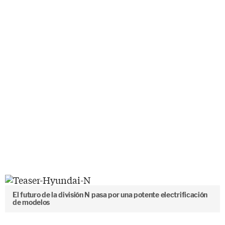
El futuro de la división N pasa por una potente electrificación
de modelos