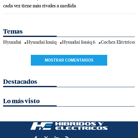
cada vez tiene más rivales a medida
Temas
Hyundai
Hyundai Ioniq
Hyundai Ioniq 6
Coches Eléctricos
MOSTRAR COMENTARIOS
Destacados
Lo más visto