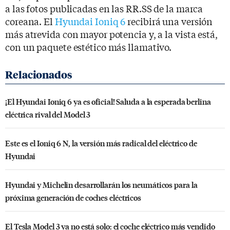
a las fotos publicadas en las RR.SS de la marca
coreana. El
Hyundai Ioniq 6
recibirá una versión
más atrevida con mayor potencia y, a la vista está,
con un paquete estético más llamativo.
¡El Hyundai Ioniq 6 ya es oficial! Saluda a la esperada berlina
eléctrica rival del Model 3
Este es el Ioniq 6 N, la versión más radical del eléctrico de
Hyundai
Hyundai y Michelin desarrollarán los neumáticos para la
próxima generación de coches eléctricos
El Tesla Model 3 ya no está solo: el coche eléctrico más vendido