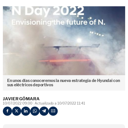
En unos días conoceremos la nueva estrategia de Hyundai con
sus eléctricos deportivos
JAVIER GÓMARA
10/07/2022 09:00
Actualizado a 10/07/2022 11:41