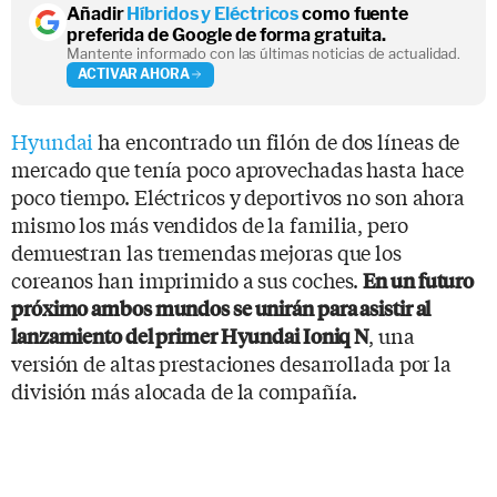
Añadir
Híbridos y Eléctricos
como fuente
preferida de Google de forma gratuita.
Mantente informado con las últimas noticias de actualidad.
ACTIVAR AHORA
Hyundai
ha encontrado un filón de dos líneas de
mercado que tenía poco aprovechadas hasta hace
poco tiempo. Eléctricos y deportivos no son ahora
mismo los más vendidos de la familia, pero
demuestran las tremendas mejoras que los
coreanos han imprimido a sus coches.
En un futuro
próximo ambos mundos se unirán para asistir al
, una
lanzamiento del primer Hyundai Ioniq N
versión de altas prestaciones desarrollada por la
división más alocada de la compañía.