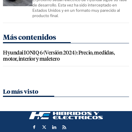
de desarrollo. Esta vez ha sido interceptado en
Estados Unidos y en un formato muy parecido al
producto final.
Más contenidos
Hyundai IONIQ 6 (Versión 2024): Precio, medidas,
motor, interior y maletero
Lo más visto