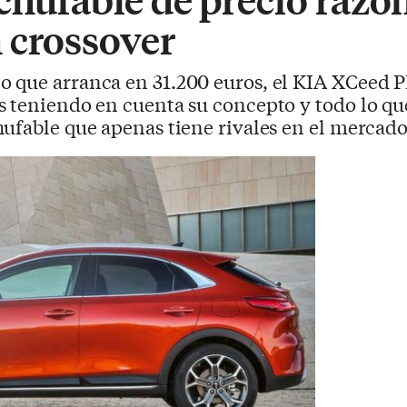
 crossover
io que arranca en 31.200 euros, el KIA XCeed
 teniendo en cuenta su concepto y todo lo que 
ufable que apenas tiene rivales en el mercado