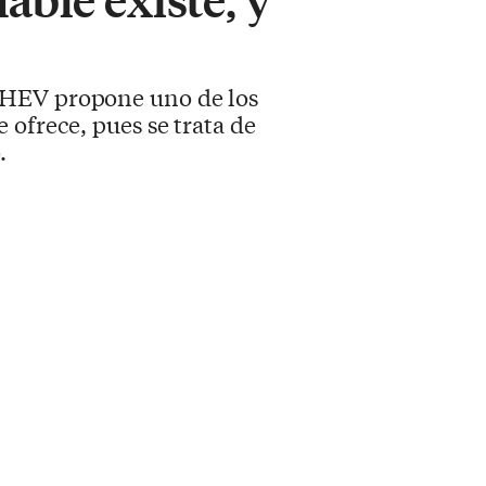
 PHEV propone uno de los
ofrece, pues se trata de
.