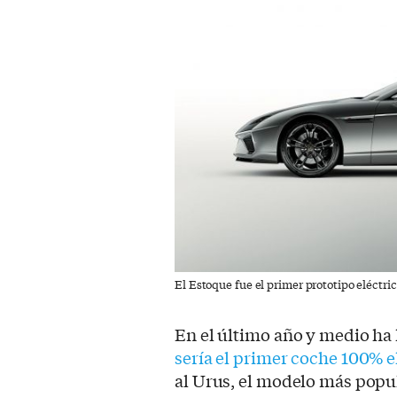
El Estoque fue el primer prototipo eléctr
En el último año y medio ha
sería el primer coche 100% e
al Urus, el modelo más popul