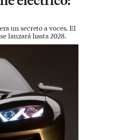
a un secreto a voces. El
se lanzará hasta 2028.