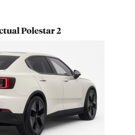
ctual Polestar 2