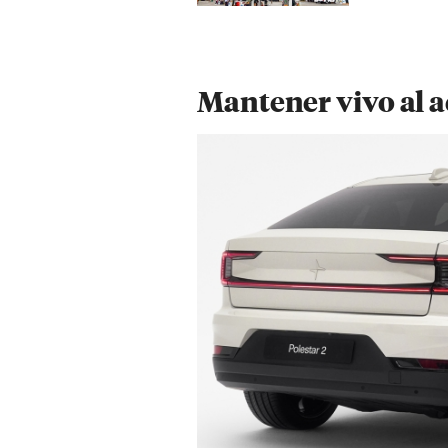
Mantener vivo al a