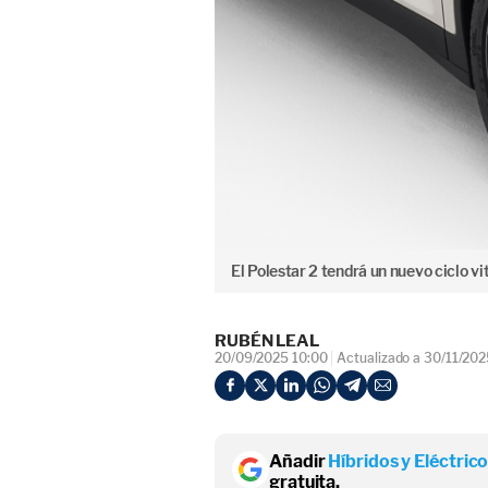
El Polestar 2 tendrá un nuevo ciclo vit
RUBÉN LEAL
20/09/2025 10:00
Actualizado a 30/11/202
Añadir
Híbridos y Eléctric
gratuita.