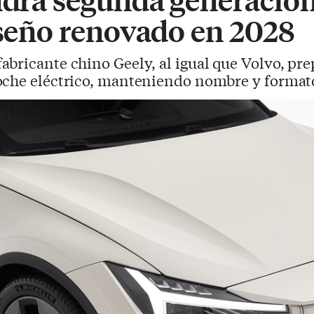
iseño renovado en 2028
abricante chino Geely, al igual que Volvo, pre
oche eléctrico, manteniendo nombre y formato