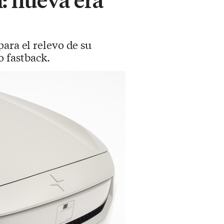
para el relevo de su
 fastback.