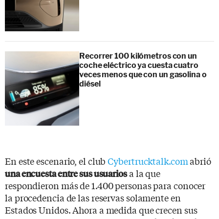
Recorrer 100 kilómetros con un
coche eléctrico ya cuesta cuatro
veces menos que con un gasolina o
diésel
En este escenario, el club
Cybertrucktalk.com
abrió
a la que
una encuesta entre sus usuarios
respondieron más de 1.400 personas para conocer
la procedencia de las reservas solamente en
Estados Unidos. Ahora a medida que crecen sus