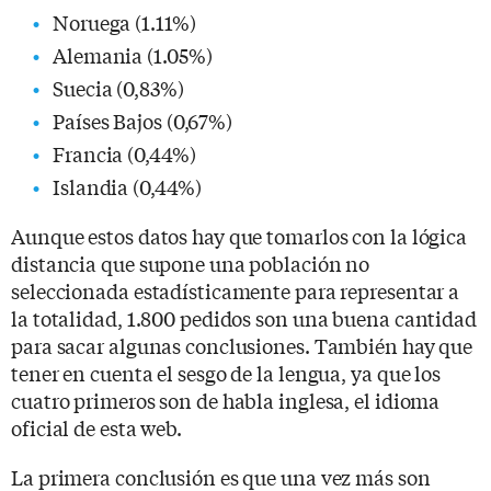
Noruega (1.11%)
Alemania (1.05%)
Suecia (0,83%)
Países Bajos (0,67%)
Francia (0,44%)
Islandia (0,44%)
Aunque estos datos hay que tomarlos con la lógica
distancia que supone una población no
seleccionada estadísticamente para representar a
la totalidad, 1.800 pedidos son una buena cantidad
para sacar algunas conclusiones. También hay que
tener en cuenta el sesgo de la lengua, ya que los
cuatro primeros son de habla inglesa, el idioma
oficial de esta web.
La primera conclusión es que una vez más son