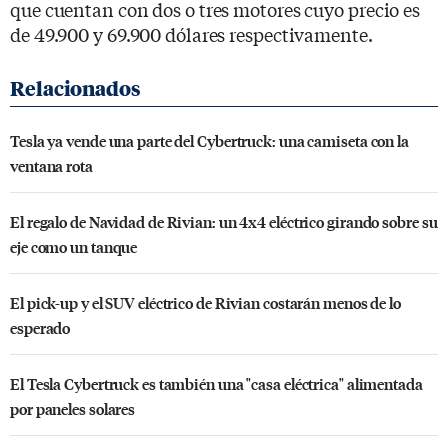
que cuentan con dos o tres motores cuyo precio es
de 49.900 y 69.900 dólares respectivamente.
Tesla ya vende una parte del Cybertruck: una camiseta con la
ventana rota
El regalo de Navidad de Rivian: un 4x4 eléctrico girando sobre su
eje como un tanque
El pick-up y el SUV eléctrico de Rivian costarán menos de lo
esperado
El Tesla Cybertruck es también una "casa eléctrica" alimentada
por paneles solares