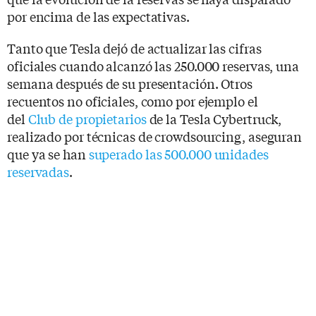
por encima de las expectativas.
Tanto que Tesla dejó de actualizar las cifras
oficiales cuando alcanzó las 250.000 reservas, una
semana después de su presentación. Otros
recuentos no oficiales, como por ejemplo el
del
Club de propietarios
de la Tesla Cybertruck,
realizado por técnicas de crowdsourcing, aseguran
que ya se han
superado las 500.000 unidades
reservadas
.