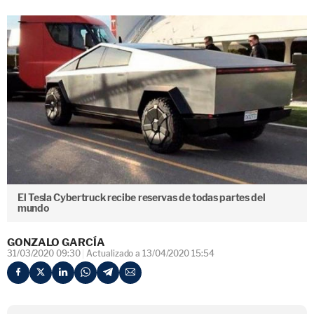
El Tesla Cybertruck recibe reservas de todas partes del
mundo
GONZALO GARCÍA
31/03/2020 09:30
Actualizado a 13/04/2020 15:54