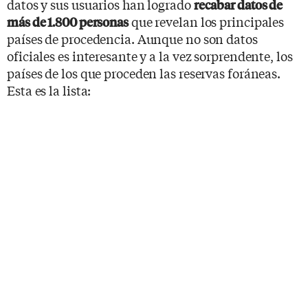
datos y sus usuarios han logrado
recabar datos de
que revelan los principales
más de 1.800 personas
países de procedencia. Aunque no son datos
oficiales es interesante y a la vez sorprendente, los
países de los que proceden las reservas foráneas.
Esta es la lista: