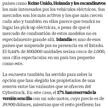
países como
Reino Unido, Holanda y los escandinavos
los más interesados por los vehículos eléctricos. Sus
mercados son los más activos y los que más crecen
cada año y también en ellos parece que tendrá su
lugar las pick-up eléctricas, a pesar de que el
mercado de combustión de estos modelos no es
especialmente grande allí.
es uno de esos
Islandia
países que sorprende por su presencia en el listado.
El 0,44% de 500.000 unidades serían cerca de 2.000,
una cifra espectacular en un país tan pequeño
como este.
La encuesta también ha servido para saber la
opción que han elegido los propietarios de una
reserva entre las variantes que se ofrecen del
Cybertruck. En este caso, el
17% han reservado la
con un solo motor, cuyo precio es de
versión sencilla
39.900 dólares, mientras que el resto prefieren las