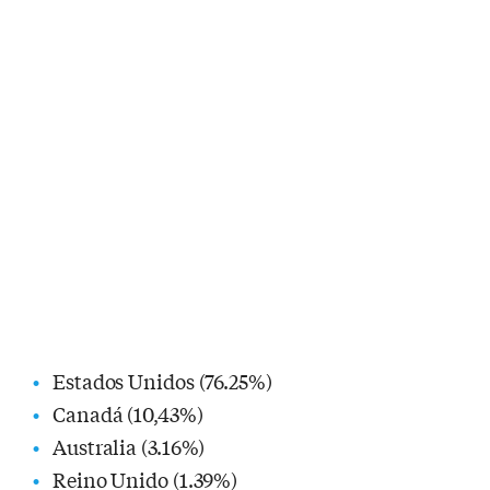
Estados Unidos (76.25%)
Canadá (10,43%)
Australia (3.16%)
Reino Unido (1.39%)