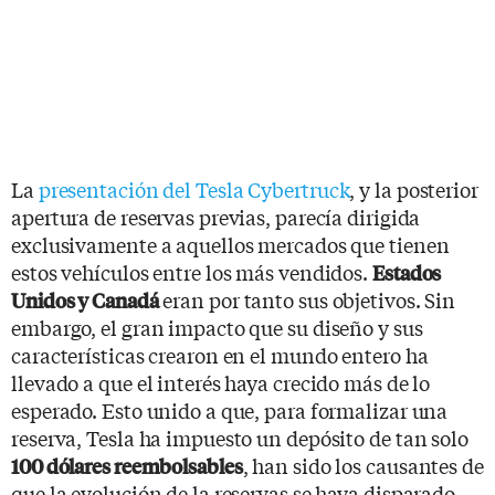
La
presentación del Tesla Cybertruck
, y la posterior
apertura de reservas previas, parecía dirigida
exclusivamente a aquellos mercados que tienen
estos vehículos entre los más vendidos.
Estados
eran por tanto sus objetivos. Sin
Unidos y Canadá
embargo, el gran impacto que su diseño y sus
características crearon en el mundo entero ha
llevado a que el interés haya crecido más de lo
esperado. Esto unido a que, para formalizar una
reserva, Tesla ha impuesto un depósito de tan solo
, han sido los causantes de
100 dólares reembolsables
que la evolución de la reservas se haya disparado