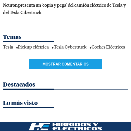
Neuron presenta un 'copia y pega' del camión eléctrico de Tesla y
del Tesla Cibertruck
Temas
Tesla
Pickup eléctrica
Tesla Cybertruck
Coches Eléctricos
MOSTRAR COMENTARIOS
Destacados
Lo más visto