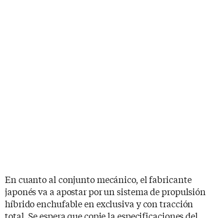
En cuanto al conjunto mecánico, el fabricante
japonés va a apostar por un sistema de propulsión
híbrido enchufable en exclusiva y con tracción
total. Se espera que copie la especificaciones del