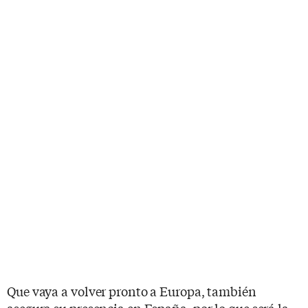
Que vaya a volver pronto a Europa, también