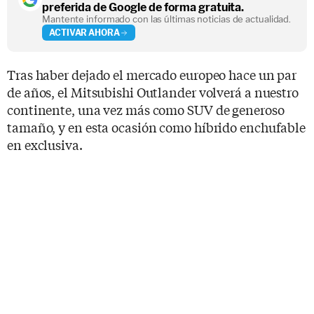
preferida de Google de forma gratuita.
Mantente informado con las últimas noticias de actualidad.
ACTIVAR AHORA
Tras haber dejado el mercado europeo hace un par
de años, el Mitsubishi Outlander volverá a nuestro
continente, una vez más como SUV de generoso
tamaño, y en esta ocasión como híbrido enchufable
en exclusiva.