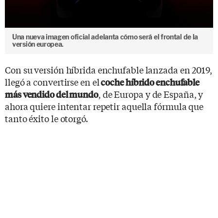
Una nueva imagen oficial adelanta cómo será el frontal de la
versión europea.
Con su versión híbrida enchufable lanzada en 2019,
llegó a convertirse en el
coche híbrido enchufable
, de Europa y de España, y
más vendido del mundo
ahora quiere intentar repetir aquella fórmula que
tanto éxito le otorgó.