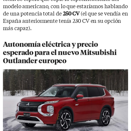
modelo americano, con lo que estaríamos hablando
de una potencia total de
(el que se vendía en
250 CV
España anteriormente tenía 230 CV en su opción
más capaz).
Autonomía eléctrica y precio
esperado para el nuevo Mitsubishi
Outlander europeo