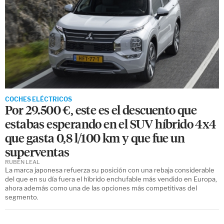
COCHES ELÉCTRICOS
Por 29.500 €, este es el descuento que
estabas esperando en el SUV híbrido 4x4
que gasta 0,8 l/100 km y que fue un
superventas
RUBÉN LEAL
La marca japonesa refuerza su posición con una rebaja considerable
del que en su día fuera el híbrido enchufable más vendido en Europa,
ahora además como una de las opciones más competitivas del
segmento.