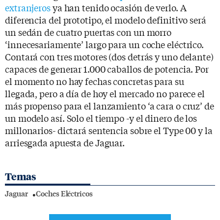
extranjeros
ya han tenido ocasión de verlo. A
diferencia del prototipo, el modelo definitivo será
un sedán de cuatro puertas con un morro
‘innecesariamente’ largo para un coche eléctrico.
Contará con tres motores (dos detrás y uno delante)
capaces de generar 1.000 caballos de potencia. Por
el momento no hay fechas concretas para su
llegada, pero a día de hoy el mercado no parece el
más propenso para el lanzamiento ‘a cara o cruz’ de
un modelo así. Solo el tiempo -y el dinero de los
millonarios- dictará sentencia sobre el Type 00 y la
arriesgada apuesta de Jaguar.
Temas
Jaguar
Coches Eléctricos