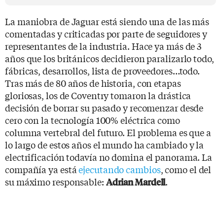
La maniobra de Jaguar está siendo una de las más
comentadas y criticadas por parte de seguidores y
representantes de la industria. Hace ya más de 3
años que los británicos decidieron paralizarlo todo,
fábricas, desarrollos, lista de proveedores…todo.
Tras más de 80 años de historia, con etapas
gloriosas, los de Coventry tomaron la drástica
decisión de borrar su pasado y recomenzar desde
cero con la tecnología 100% eléctrica como
columna vertebral del futuro. El problema es que a
lo largo de estos años el mundo ha cambiado y la
electrificación todavía no domina el panorama. La
compañía ya está
ejecutando cambios
, como el del
su máximo responsable:
.
Adrian Mardell