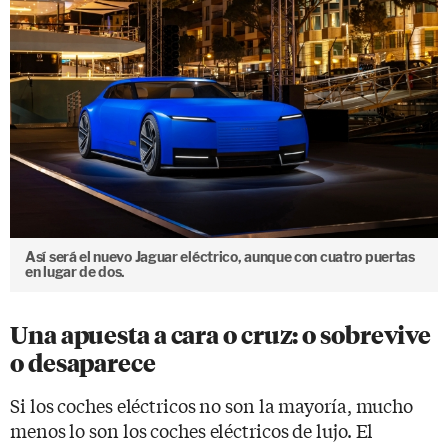
Así será el nuevo Jaguar eléctrico, aunque con cuatro puertas
en lugar de dos.
Una apuesta a cara o cruz: o sobrevive
o desaparece
Si los coches eléctricos no son la mayoría, mucho
menos lo son los coches eléctricos de lujo. El