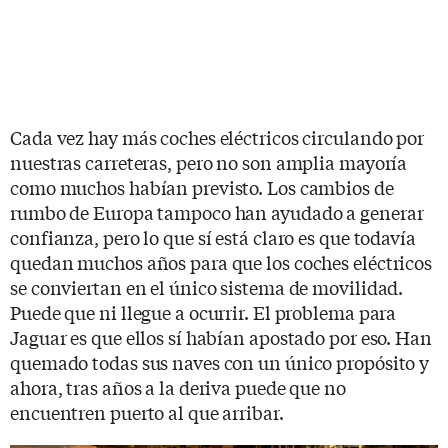
Cada vez hay más coches eléctricos circulando por
nuestras carreteras, pero no son amplia mayoría
como muchos habían previsto. Los cambios de
rumbo de Europa tampoco han ayudado a generar
confianza, pero lo que sí está claro es que todavía
quedan muchos años para que los coches eléctricos
se conviertan en el único sistema de movilidad.
Puede que ni llegue a ocurrir. El problema para
Jaguar es que ellos sí habían apostado por eso. Han
quemado todas sus naves con un único propósito y
ahora, tras años a la deriva puede que no
encuentren puerto al que arribar.