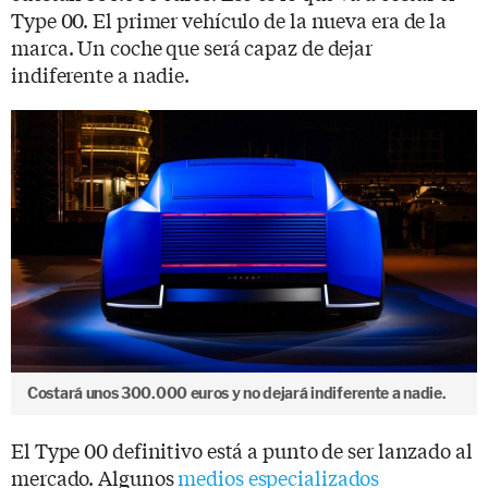
Type 00. El primer vehículo de la nueva era de la
marca. Un coche que será capaz de dejar
indiferente a nadie.
Costará unos 300.000 euros y no dejará indiferente a nadie.
El Type 00 definitivo está a punto de ser lanzado al
mercado. Algunos
medios especializados