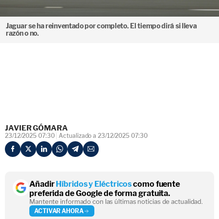
Jaguar se ha reinventado por completo. El tiempo dirá si lleva
razón o no.
JAVIER GÓMARA
23/12/2025 07:30
Actualizado a 23/12/2025 07:30
Añadir
Híbridos y Eléctricos
como fuente
preferida de Google de forma gratuita.
Mantente informado con las últimas noticias de actualidad.
ACTIVAR AHORA