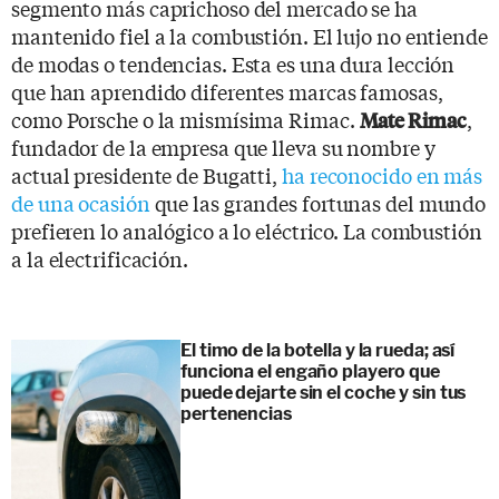
segmento más caprichoso del mercado se ha
mantenido fiel a la combustión. El lujo no entiende
de modas o tendencias. Esta es una dura lección
que han aprendido diferentes marcas famosas,
como Porsche o la mismísima Rimac.
,
Mate Rimac
fundador de la empresa que lleva su nombre y
actual presidente de Bugatti,
ha reconocido en más
de una ocasión
que las grandes fortunas del mundo
prefieren lo analógico a lo eléctrico. La combustión
a la electrificación.
El timo de la botella y la rueda; así
funciona el engaño playero que
puede dejarte sin el coche y sin tus
pertenencias