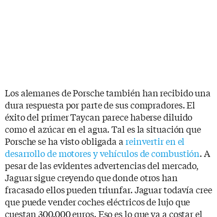
Los alemanes de Porsche también han recibido una
dura respuesta por parte de sus compradores. El
éxito del primer Taycan parece haberse diluido
como el azúcar en el agua. Tal es la situación que
Porsche se ha visto obligada a
reinvertir en el
desarrollo de motores y vehículos de combustión
. A
pesar de las evidentes advertencias del mercado,
Jaguar sigue creyendo que donde otros han
fracasado ellos pueden triunfar. Jaguar todavía cree
que puede vender coches eléctricos de lujo que
cuestan 300.000 euros. Eso es lo que va a costar el