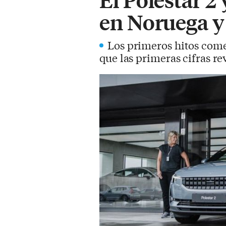
en Noruega y
Los primeros hitos comer
que las primeras cifras r