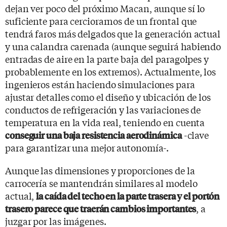
dejan ver poco del próximo Macan, aunque sí lo
suficiente para cerciorarnos de un frontal que
tendrá faros más delgados que la generación actual
y una calandra carenada (aunque seguirá habiendo
entradas de aire en la parte baja del paragolpes y
probablemente en los extremos). Actualmente, los
ingenieros están haciendo simulaciones para
ajustar detalles como el diseño y ubicación de los
conductos de refrigeración y las variaciones de
temperatura en la vida real, teniendo en cuenta
-clave
conseguir una baja resistencia aerodinámica
para garantizar una mejor autonomía-.
Aunque las dimensiones y proporciones de la
carrocería se mantendrán similares al modelo
actual,
la caída del techo en la parte trasera y el portón
, a
trasero parece que traerán cambios importantes
juzgar por las imágenes.