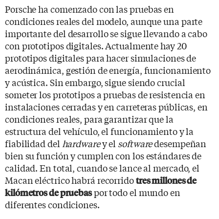
Porsche ha comenzado con las pruebas en
condiciones reales del modelo, aunque una parte
importante del desarrollo se sigue llevando a cabo
con prototipos digitales. Actualmente hay 20
prototipos digitales para hacer simulaciones de
aerodinámica, gestión de energía, funcionamiento
y acústica. Sin embargo, sigue siendo crucial
someter los prototipos a pruebas de resistencia en
instalaciones cerradas y en carreteras públicas, en
condiciones reales, para garantizar que la
estructura del vehículo, el funcionamiento y la
fiabilidad del
hardware
y el
software
desempeñan
bien su función y cumplen con los estándares de
calidad. En total, cuando se lance al mercado, el
Macan eléctrico habrá recorrido
tres millones de
por todo el mundo en
kilómetros de pruebas
diferentes condiciones.