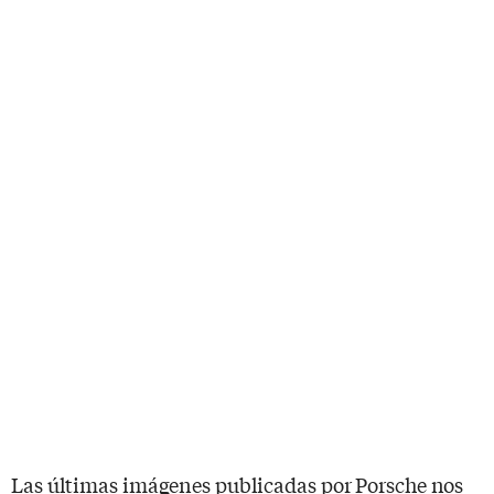
Las últimas imágenes publicadas por Porsche nos