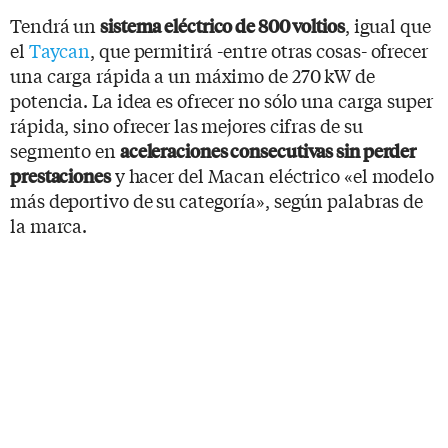
Tendrá un
, igual que
sistema eléctrico de 800 voltios
el
Taycan
, que permitirá -entre otras cosas- ofrecer
una carga rápida a un máximo de 270 kW de
potencia. La idea es ofrecer no sólo una carga super
rápida, sino ofrecer las mejores cifras de su
segmento en
aceleraciones consecutivas sin perder
y hacer del Macan eléctrico «el modelo
prestaciones
más deportivo de su categoría», según palabras de
la marca.