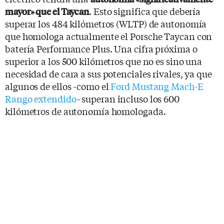
. Esto significa que debería
mayor» que el Taycan
superar los 484 kilómetros (WLTP) de autonomía
que homologa actualmente el Porsche Taycan con
batería Performance Plus. Una cifra próxima o
superior a los 500 kilómetros que no es sino una
necesidad de cara a sus potenciales rivales, ya que
algunos de ellos -como el
Ford Mustang Mach-E
Rango extendido
- superan incluso los 600
kilómetros de autonomía homologada.