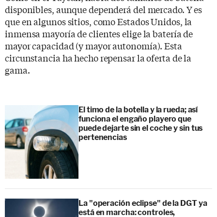
disponibles, aunque dependerá del mercado. Y es
que en algunos sitios, como Estados Unidos, la
inmensa mayoría de clientes elige la batería de
mayor capacidad (y mayor autonomía). Esta
circunstancia ha hecho repensar la oferta de la
gama.
El timo de la botella y la rueda; así
funciona el engaño playero que
puede dejarte sin el coche y sin tus
pertenencias
La "operación eclipse" de la DGT ya
está en marcha: controles,