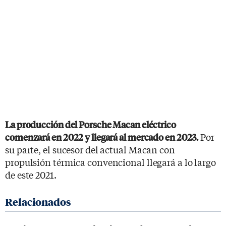
La producción del Porsche Macan eléctrico
Por
comenzará en 2022 y llegará al mercado en 2023.
su parte, el sucesor del actual Macan con
propulsión térmica convencional llegará a lo largo
de este 2021.