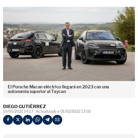
El Porsche Macan eléctrico llegará en 2023 con una
autonomía superior al Taycan
DIEGO GUTIÉRREZ
10/05/2021 14:17
Actualizado a 01/02/2022 13:01