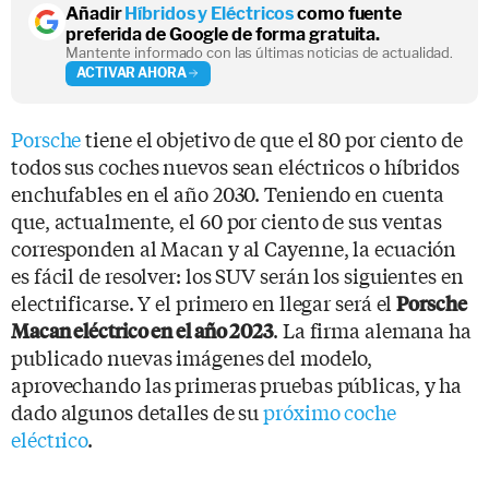
Añadir
Híbridos y Eléctricos
como fuente
preferida de Google de forma gratuita.
Mantente informado con las últimas noticias de actualidad.
ACTIVAR AHORA
Porsche
tiene el objetivo de que el 80 por ciento de
todos sus coches nuevos sean eléctricos o híbridos
enchufables en el año 2030. Teniendo en cuenta
que, actualmente, el 60 por ciento de sus ventas
corresponden al Macan y al Cayenne, la ecuación
es fácil de resolver: los SUV serán los siguientes en
electrificarse. Y el primero en llegar será el
Porsche
. La firma alemana ha
Macan eléctrico en el año 2023
publicado nuevas imágenes del modelo,
aprovechando las primeras pruebas públicas, y ha
dado algunos detalles de su
próximo coche
eléctrico
.