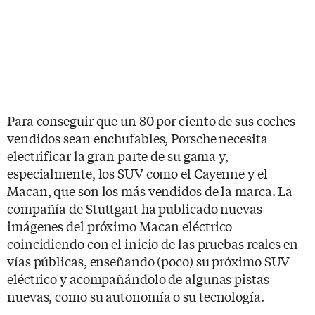
Para conseguir que un 80 por ciento de sus coches
vendidos sean enchufables, Porsche necesita
electrificar la gran parte de su gama y,
especialmente, los SUV como el Cayenne y el
Macan, que son los más vendidos de la marca. La
compañía de Stuttgart ha publicado nuevas
imágenes del próximo Macan eléctrico
coincidiendo con el inicio de las pruebas reales en
vías públicas, enseñando (poco) su próximo SUV
eléctrico y acompañándolo de algunas pistas
nuevas, como su autonomía o su tecnología.