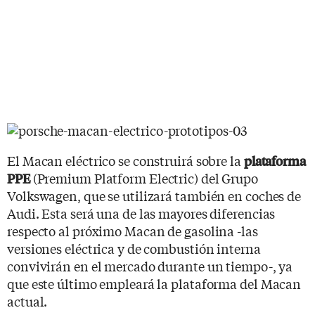
El Macan eléctrico se construirá sobre la
plataforma
(Premium Platform Electric) del Grupo
PPE
Volkswagen, que se utilizará también en coches de
Audi. Esta será una de las mayores diferencias
respecto al próximo Macan de gasolina -las
versiones eléctrica y de combustión interna
convivirán en el mercado durante un tiempo-, ya
que este último empleará la plataforma del Macan
actual.