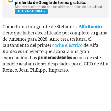
preferida de Google de forma gratuita.
Mantente informado con las últimas noticias de actualidad.
ACTIVAR AHORA
Como firma integrante de Stellantis,
Alfa Romeo
tiene que haber electrificado por completo su gama
de turismos para 2028. Ante esta tesitura, el
lanzamiento del primer
coche eléctrico
de Alfa
Romeo es un evento que acapara una gran
expectación. Los
acerca de este
primeros detalles
modelo acaban de ser despejados por el CEO de Alfa
Romeo, Jean-Philippe Imparato.