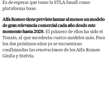
Es de esperar que tome la STLA Small como
plataforma base.
Alfa Romeo tiene previsto lanzar al menos un modelo
de gran relevancia comercial cada año desde este
. El primero de ellos ha sido el
momento hasta 2028
Tonale, al que sucederán cuatro modelos más. Para
los dos próximos años ya se encuentran
confirmadas las renovaciones de los Alfa Romeo
Giulia y Stelvio.