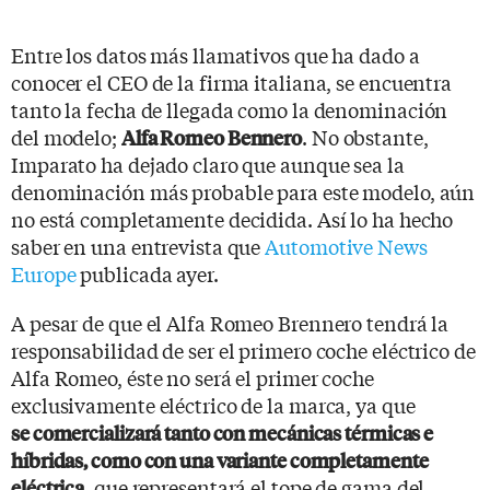
Entre los datos más llamativos que ha dado a
conocer el CEO de la firma italiana, se encuentra
tanto la fecha de llegada como la denominación
del modelo;
. No obstante,
Alfa Romeo Bennero
Imparato ha dejado claro que aunque sea la
denominación más probable para este modelo, aún
no está completamente decidida. Así lo ha hecho
saber en una entrevista que
Automotive News
Europe
publicada ayer.
A pesar de que el Alfa Romeo Brennero tendrá la
responsabilidad de ser el primero coche eléctrico de
Alfa Romeo, éste no será el primer coche
exclusivamente eléctrico de la marca, ya que
se comercializará tanto con mecánicas térmicas e
híbridas, como con una variante completamente
, que representará el tope de gama del
eléctrica