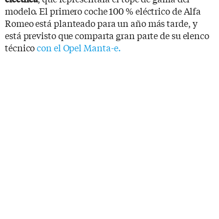
modelo. El primero coche 100 % eléctrico de Alfa
Romeo está planteado para un año más tarde, y
está previsto que comparta gran parte de su elenco
técnico
con el Opel Manta-e.