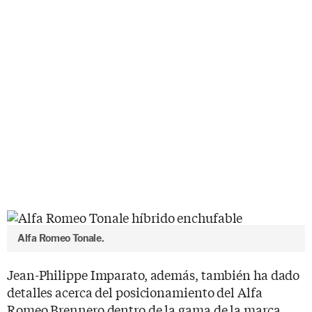
Alfa Romeo Tonale.
Jean-Philippe Imparato, además, también ha dado
detalles acerca del posicionamiento del Alfa
Romeo Brennero dentro de la gama de la marca.