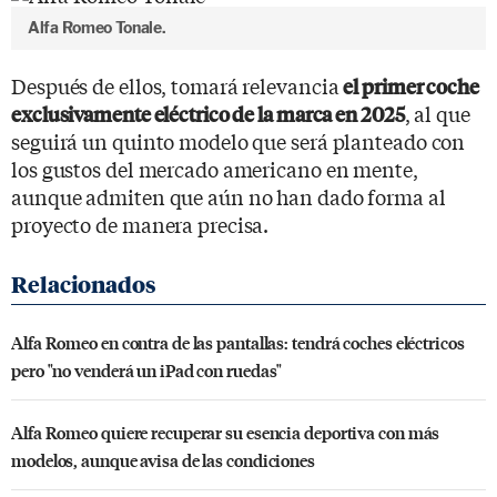
Alfa Romeo Tonale.
Después de ellos, tomará relevancia
el primer coche
, al que
exclusivamente eléctrico de la marca en 2025
seguirá un quinto modelo que será planteado con
los gustos del mercado americano en mente,
aunque admiten que aún no han dado forma al
proyecto de manera precisa.
Alfa Romeo en contra de las pantallas: tendrá coches eléctricos
pero "no venderá un iPad con ruedas"
Alfa Romeo quiere recuperar su esencia deportiva con más
modelos, aunque avisa de las condiciones