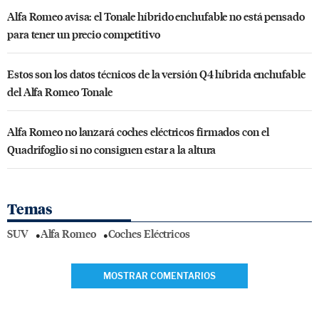
Alfa Romeo avisa: el Tonale híbrido enchufable no está pensado
para tener un precio competitivo
Estos son los datos técnicos de la versión Q4 híbrida enchufable
del Alfa Romeo Tonale
Alfa Romeo no lanzará coches eléctricos firmados con el
Quadrifoglio si no consiguen estar a la altura
Temas
SUV
Alfa Romeo
Coches Eléctricos
MOSTRAR COMENTARIOS