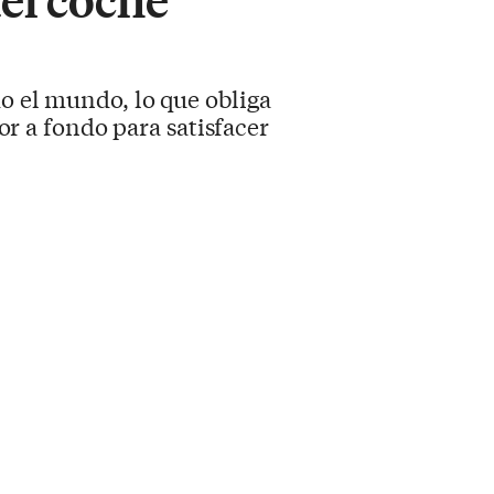
do el mundo, lo que obliga
dor a fondo para satisfacer