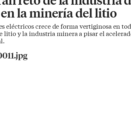
 en la minería del litio
es eléctricos crece de forma vertiginosa en to
e litio y la industria minera a pisar el acelera
l.