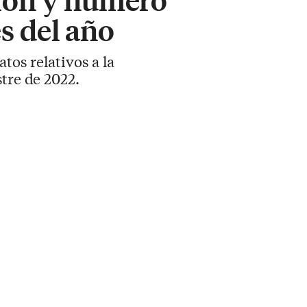
s del año
tos relativos a la
tre de 2022.