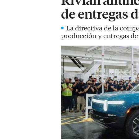
de entregas d
La directiva de la compa
producción y entregas de 