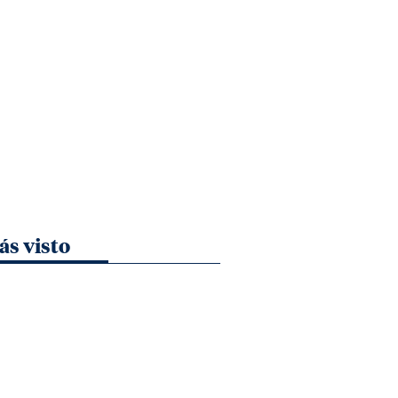
ás visto