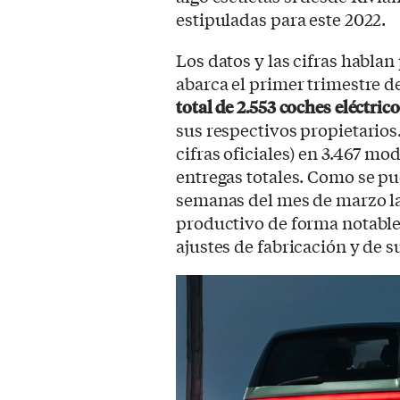
estipuladas para este 2022.
Los datos y las cifras hablan
abarca el primer trimestre d
total de 2.553 coches eléctric
sus respectivos propietarios.
cifras oficiales) en 3.467 mo
entregas totales. Como se pu
semanas del mes de marzo l
productivo de forma notable,
ajustes de fabricación y de 