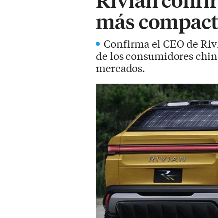
más compact
Confirma el CEO de Rivi
de los consumidores chin
mercados.