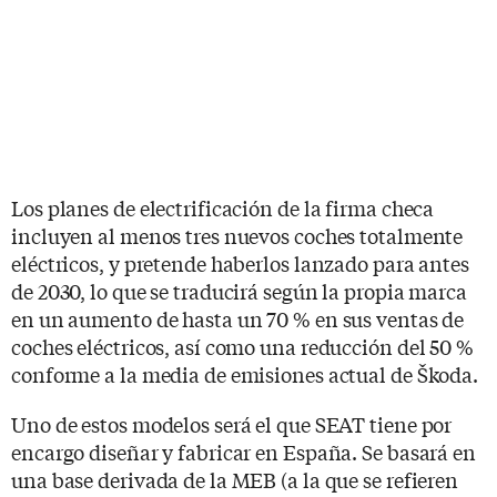
Los planes de electrificación de la firma checa
incluyen al menos tres nuevos coches totalmente
eléctricos, y pretende haberlos lanzado para antes
de 2030, lo que se traducirá según la propia marca
en un aumento de hasta un 70 % en sus ventas de
coches eléctricos, así como una reducción del 50 %
conforme a la media de emisiones actual de Škoda.
Uno de estos modelos será el que SEAT tiene por
encargo diseñar y fabricar en España. Se basará en
una base derivada de la MEB (a la que se refieren