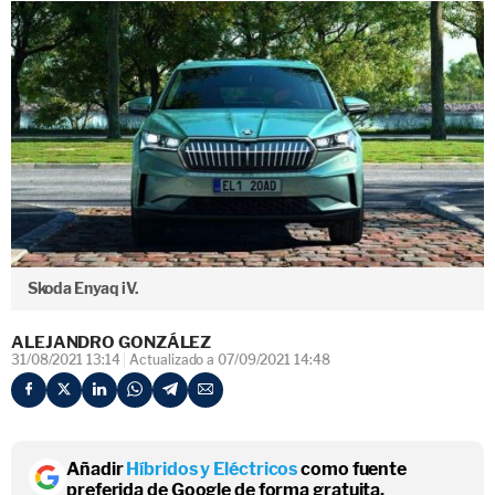
Skoda Enyaq iV.
ALEJANDRO GONZÁLEZ
31/08/2021 13:14
Actualizado a 07/09/2021 14:48
Añadir
Híbridos y Eléctricos
como fuente
preferida de Google de forma gratuita.