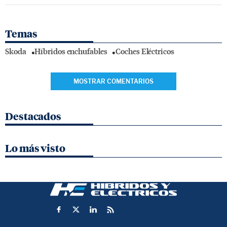
Temas
Skoda
Híbridos enchufables
Coches Eléctricos
MOSTRAR COMENTARIOS
Destacados
Lo más visto