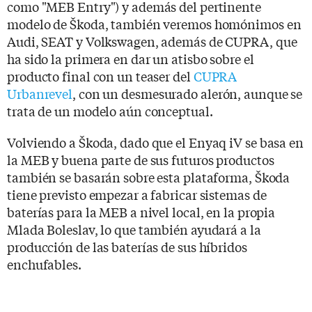
como "MEB Entry") y además del pertinente
modelo de Škoda, también veremos homónimos en
Audi, SEAT y Volkswagen, además de CUPRA, que
ha sido la primera en dar un atisbo sobre el
producto final con un teaser del
CUPRA
Urbanrevel
, con un desmesurado alerón, aunque se
trata de un modelo aún conceptual.
Volviendo a Škoda, dado que el Enyaq iV se basa en
la MEB y buena parte de sus futuros productos
también se basarán sobre esta plataforma, Škoda
tiene previsto empezar a fabricar sistemas de
baterías para la MEB a nivel local, en la propia
Mlada Boleslav, lo que también ayudará a la
producción de las baterías de sus híbridos
enchufables.