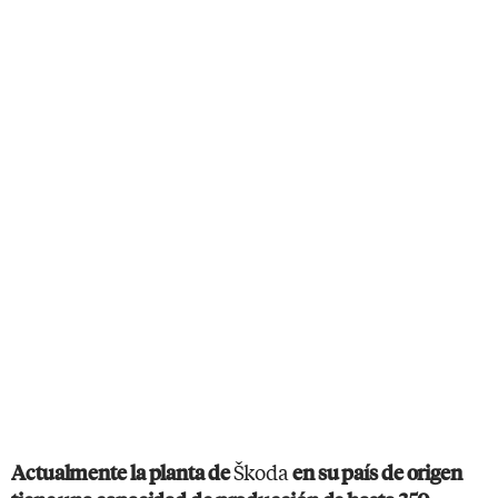
Škoda
Actualmente la planta de
en su país de origen