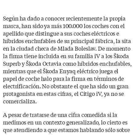
Según ha dado a conocer recientemente la propia
marca, han sido ya más 100.000 los coches con el
apellido que distingue a sus coches eléctricos e
híbridos enchufables de su principal fábrica, la sita
en la ciudad checa de Mlada Boleslav. De momento
la firma tiene incluida en su familia iV a los Škoda
Superb y Škoda Octavia como híbridos enchufables,
mientras que el Škoda Enyaq eléctrico juega el
papel de coche halo para la firma en términos de
electrificación. No obstante el que ha sido un gran
protagonista en estas cifras, el Citigo iV, ya no se
comercializa.
A pesar de tratarse de una cifra comedida si la
medimos en un contexto generalizado, lo cierto es
que atendiendo a que estamos hablando sólo sobre