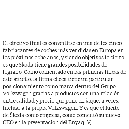
El objetivo final es convertirse en una de los cinco
fabriacantes de coches más vendidas en Europa en
los próximos ocho años, y siendo objetivos lo cierto
es que Škoda tiene grandes posibilidades de
lograrlo. Como comentado en las primeras líneas de
este artícilo, la firma checa tiene un particular
posicionamiento como marca dentro del Grupo
Volkswagen gracias a productos con una relación
entre calidad y precio que pone en jaque, a veces,
incluso a la propia Volkswagen. Y es que el fuerte
de Škoda como empresa, como comentó su nuevo
CEO en la presentación del Enyaq iV,