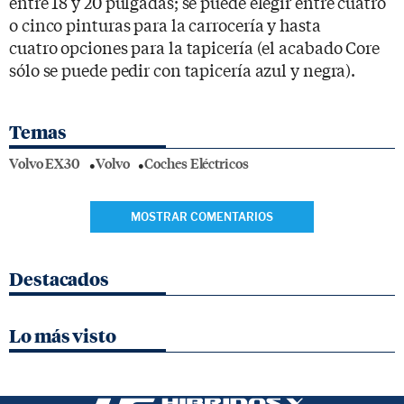
entre 18 y 20 pulgadas; se puede elegir entre cuatro
o cinco pinturas para la carrocería y hasta
cuatro opciones para la tapicería (el acabado Core
sólo se puede pedir con tapicería azul y negra).
Temas
Volvo EX30
Volvo
Coches Eléctricos
MOSTRAR COMENTARIOS
Destacados
Lo más visto