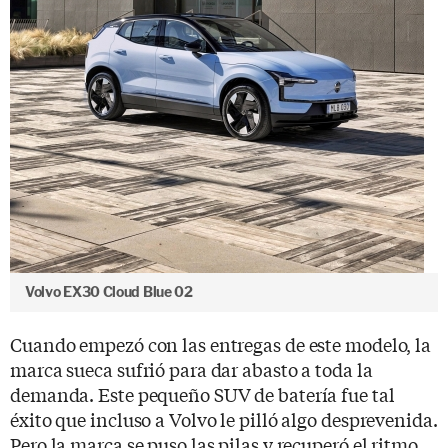
Volvo EX30 Cloud Blue 02
Cuando empezó con las entregas de este modelo, la
marca sueca sufrió para dar abasto a toda la
demanda. Este pequeño SUV de batería fue tal
éxito que incluso a Volvo le pilló algo desprevenida.
Pero la marca se puso las pilas y recuperó el ritmo