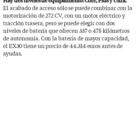
Hay tres niveles de equipamiento: Core, Plus y Ultra.
El acabado de acceso sólo se puede combinar con la
motorización de 272 CV, con un motor eléctrico y
tracción trasera, pero se puede elegir con dos
niveles de batería que ofrecen 337 o 475 kilómetros
de autonomía. Con la batería de mayor capacidad,
el EX30 tiene un precio de 44.314 euros antes de
ayudas.