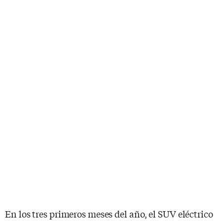
En los tres primeros meses del año, el SUV eléctrico