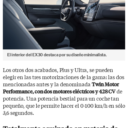
El interior del EX30 destaca por su diseño minimalista.
Los otros dos acabados, Plus y Ultra, se pueden
elegir en las tres motorizaciones de la gama: las dos
mencionadas antes y la denominada
Twin Motor
de
Performance, con dos motores eléctricos y 428 CV
potencia. Una potencia bestial para un coche tan
pequeño, que le permite hacer el 0-100 km/h en sólo
3,6 segundos.