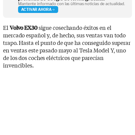
Mantente informado con las últimas noticias de actualidad.
ACTIVAR AHORA
El
sigue cosechando éxitos en el
Volvo EX30
mercado español y, de hecho, sus ventas van todo
trapo. Hasta el punto de que ha conseguido superar
en ventas este pasado mayo al Tesla Model Y, uno
de los dos coches eléctricos que parecían
invencibles.