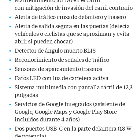
con mitigación de invasión del carril contrario
Alerta de tráfico cruzado delantero y trasero
Alerta de salida segura en las puertas (detecta
vehículos o ciclistas que se aproximan y evita
abrir si pueden chocar)
Detector de ángulo muerto BLIS
Reconocimiento de señales de tráfico
Sensores de aparcamiento traseros
Faros LED con luz de carretera activa
Sistema multimedia con pantalla táctil de 12,3
pulgadas
Servicios de Google integrados (asistente de
Google, Google Maps y Google Play Store
incluidos durante 4 años)
Dos puertos USB-C en la parte delantera (18 W
de potencia)