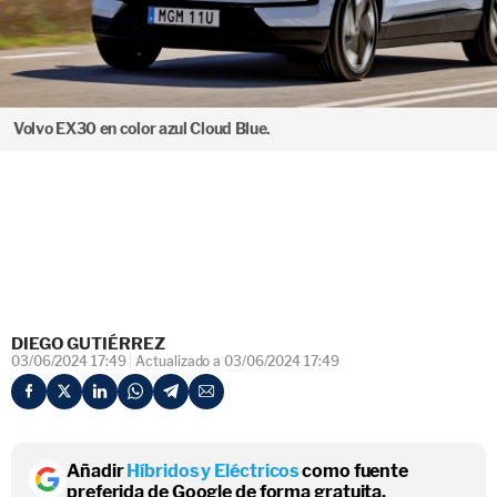
Volvo EX30 en color azul Cloud Blue.
DIEGO GUTIÉRREZ
03/06/2024 17:49
Actualizado a 03/06/2024 17:49
Añadir
Híbridos y Eléctricos
como fuente
preferida de Google de forma gratuita.