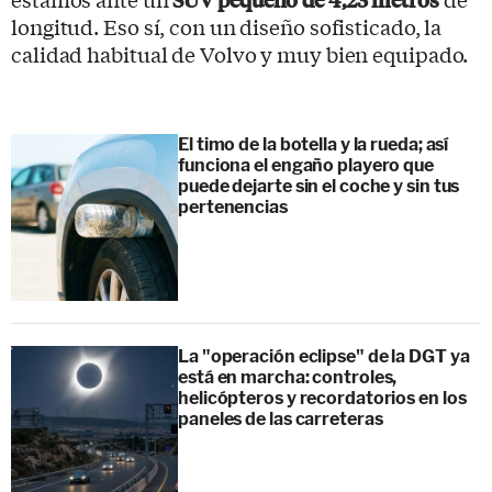
longitud. Eso sí, con un diseño sofisticado, la
calidad habitual de Volvo y muy bien equipado.
El timo de la botella y la rueda; así
funciona el engaño playero que
puede dejarte sin el coche y sin tus
pertenencias
La "operación eclipse" de la DGT ya
está en marcha: controles,
helicópteros y recordatorios en los
paneles de las carreteras