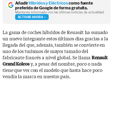
Añadir
Híbridos y Eléctricos
como fuente
preferida de Google de forma gratuita.
Mantente informado con las últimas noticias de actualidad.
ACTIVAR AHORA
La gama de coches híbridos de Renault ha sumado
un nuevo integrante estos últimos días gracias a la
llegada del que, además, también se convierte en
uno de los turismos de mayor tamaño del
fabricante francés a nivel global. Se llama
Renault
y, a pesar del nombre, poco o nada
Grand Koleos
tiene que ver con el modelo que hasta hace poco
vendía la marca en nuestro país.