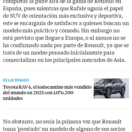
completar la parte alta de la gama de Renault en
España, pues mientras que Rafale ugaría el papel
de SUV de orientación más exclusiva y deportiva,
este se encargaría de satisfacer a quienes buscan un
modelo más práctico y cómodo. Sin embargo no
está previsto que llegue a Europa, o al menos no se
ha confirmado nada por parte de Renault, ya que se
trata de un modeo pensado inicialmente para
comercializar en los principales mercados de Asia.
RELACIONADO
Toyota RAV4, el todocamino más vendido
del mundo en 2023 con 1.076.200
unidades
No obstante, no sería la primera vez que Renault
toma 'prestado' un modelo de alguno de sus socios