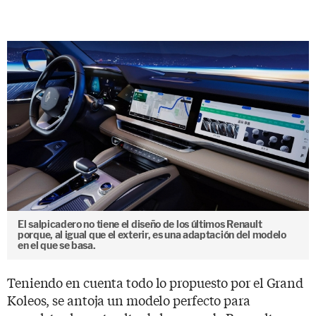
El salpicadero no tiene el diseño de los últimos Renault
porque, al igual que el exterir, es una adaptación del modelo
en el que se basa.
Teniendo en cuenta todo lo propuesto por el Grand
Koleos, se antoja un modelo perfecto para