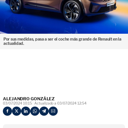
Por sus medidas, pasa a ser el coche más grande de Renault en la
actualidad.
ALEJANDRO GONZÁLEZ
03/07/2024 10:15
Actualizado a 03/07/2024 12:54