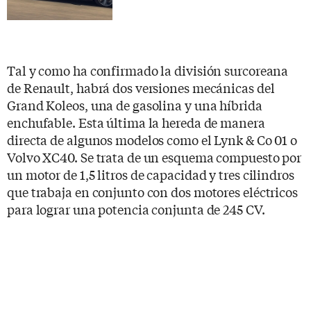
Tal y como ha confirmado la división surcoreana
de Renault, habrá dos versiones mecánicas del
Grand Koleos, una de gasolina y una híbrida
enchufable. Esta última la hereda de manera
directa de algunos modelos como el Lynk & Co 01 o
Volvo XC40. Se trata de un esquema compuesto por
un motor de 1,5 litros de capacidad y tres cilindros
que trabaja en conjunto con dos motores eléctricos
para lograr una potencia conjunta de 245 CV.