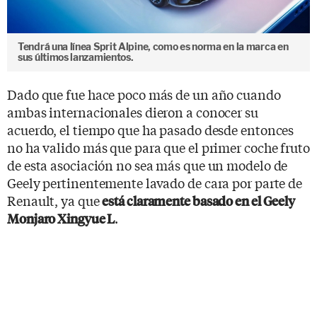
Tendrá una línea Sprit Alpine, como es norma en la marca en
sus últimos lanzamientos.
Dado que fue hace poco más de un año cuando
ambas internacionales dieron a conocer su
acuerdo, el tiempo que ha pasado desde entonces
no ha valido más que para que el primer coche fruto
de esta asociación no sea más que un modelo de
Geely pertinentemente lavado de cara por parte de
Renault, ya que
está claramente basado en el Geely
.
Monjaro Xingyue L