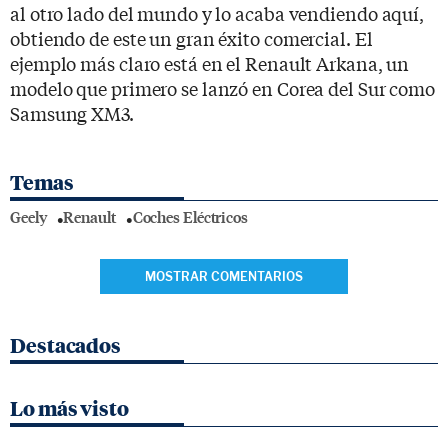
al otro lado del mundo y lo acaba vendiendo aquí,
obtiendo de este un gran éxito comercial. El
ejemplo más claro está en el Renault Arkana, un
modelo que primero se lanzó en Corea del Sur como
Samsung XM3.
Temas
Geely
Renault
Coches Eléctricos
MOSTRAR COMENTARIOS
Destacados
Lo más visto