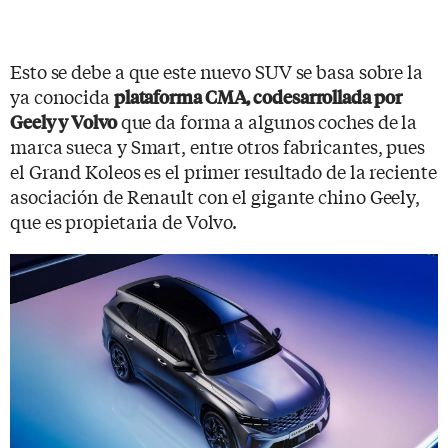
Esto se debe a que este nuevo SUV se basa sobre la
ya conocida
plataforma CMA, codesarrollada por
que da forma a algunos coches de la
Geely y Volvo
marca sueca y Smart, entre otros fabricantes, pues
el Grand Koleos es el primer resultado de la reciente
asociación de Renault con el gigante chino Geely,
que es propietaria de Volvo.