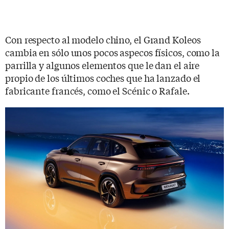
Con respecto al modelo chino, el Grand Koleos
cambia en sólo unos pocos aspecos físicos, como la
parrilla y algunos elementos que le dan el aire
propio de los últimos coches que ha lanzado el
fabricante francés, como el Scénic o Rafale.