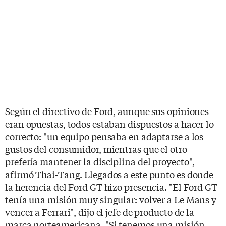
Según el directivo de Ford, aunque sus opiniones
eran opuestas, todos estaban dispuestos a hacer lo
correcto: "un equipo pensaba en adaptarse a los
gustos del consumidor, mientras que el otro
prefería mantener la disciplina del proyecto",
afirmó Thai-Tang. Llegados a este punto es donde
la herencia del Ford GT hizo presencia. "El Ford GT
tenía una misión muy singular: volver a Le Mans y
vencer a Ferrari", dijo el jefe de producto de la
marca norteamericana. "Si tenemos una misión