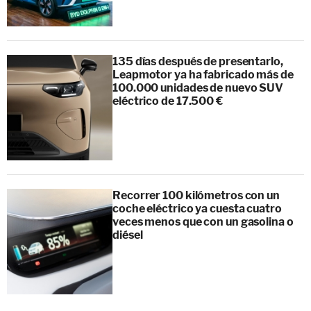
135 días después de presentarlo,
Leapmotor ya ha fabricado más de
100.000 unidades de nuevo SUV
eléctrico de 17.500 €
Recorrer 100 kilómetros con un
coche eléctrico ya cuesta cuatro
veces menos que con un gasolina o
diésel