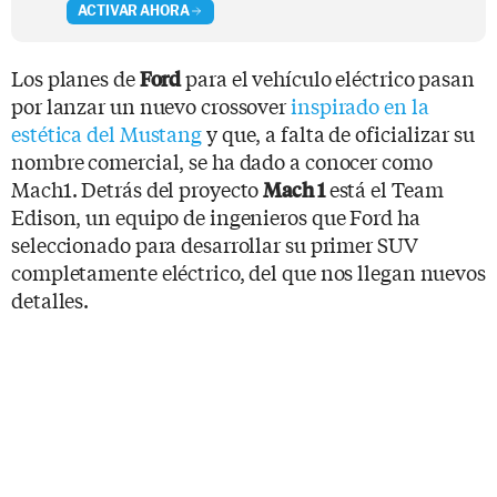
ACTIVAR AHORA
Los planes de
para el vehículo eléctrico pasan
Ford
por lanzar un nuevo crossover
inspirado en la
estética del Mustang
y que, a falta de oficializar su
nombre comercial, se ha dado a conocer como
Mach1. Detrás del proyecto
está el Team
Mach 1
Edison, un equipo de ingenieros que Ford ha
seleccionado para desarrollar su primer SUV
completamente eléctrico, del que nos llegan nuevos
detalles.