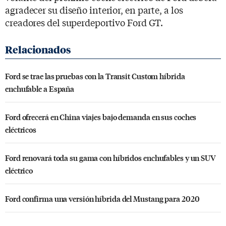
agradecer su diseño interior, en parte, a los
creadores del superdeportivo Ford GT.
Ford se trae las pruebas con la Transit Custom híbrida
enchufable a España
Ford ofrecerá en China viajes bajo demanda en sus coches
eléctricos
Ford renovará toda su gama con híbridos enchufables y un SUV
eléctrico
Ford confirma una versión híbrida del Mustang para 2020