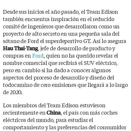
Desde sus inicios el año pasado, el Team Edison
también encuentra inspiración en el reducido
comité de ingenieros que desarrollaron como un
proyecto de alto secreto en una pequeña sala del
sótano de Ford el superdeportivo GT. Así lo asegura
, jefe de desarrollo de producto y
Hau Thai-Tang
compras en
Ford
, quien no ha querido revelar el
nombre comercial que recibirá el SUV eléctrico,
pero en cambio sí ha dado a conocer algunos
aspectos del proceso de desarrollo y diseño del
todocamino de cero emisiones que llegará a lo largo
de 2020.
Los miembros del Team Edison estuvieron
recientemente en
, el país con más coches
China
eléctricos del mundo, para estudiar el
comportamiento y las preferencias del consumidor