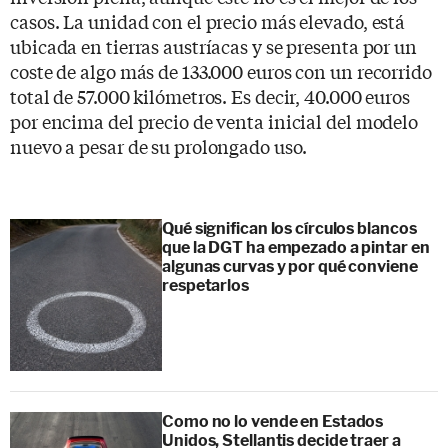
casos. La unidad con el precio más elevado, está
ubicada en tierras austríacas y se presenta por un
coste de algo más de 133.000 euros con un recorrido
total de 57.000 kilómetros. Es decir, 40.000 euros
por encima del precio de venta inicial del modelo
nuevo a pesar de su prolongado uso.
Qué significan los círculos blancos
que la DGT ha empezado a pintar en
algunas curvas y por qué conviene
respetarlos
Como no lo vende en Estados
Unidos, Stellantis decide traer a