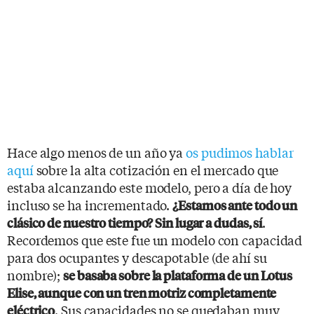
Hace algo menos de un año ya
os pudimos hablar
aquí
sobre la alta cotización en el mercado que
estaba alcanzando este modelo, pero a día de hoy
incluso se ha incrementado.
¿Estamos ante todo un
.
clásico de nuestro tiempo? Sin lugar a dudas, sí
Recordemos que este fue un modelo con capacidad
para dos ocupantes y descapotable (de ahí su
nombre);
se basaba sobre la plataforma de un Lotus
Elise, aunque con un tren motriz completamente
. Sus capacidades no se quedaban muy
eléctrico