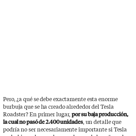
Pero, ¿a qué se debe exactamente esta enorme
burbuja que se ha creado alrededor del Tesla
Roadster? En primer lugar,
por su baja producción,
, un detalle que
la cual no pasó de 2.400 unidades
podría no ser necesariamente importante si Tesla