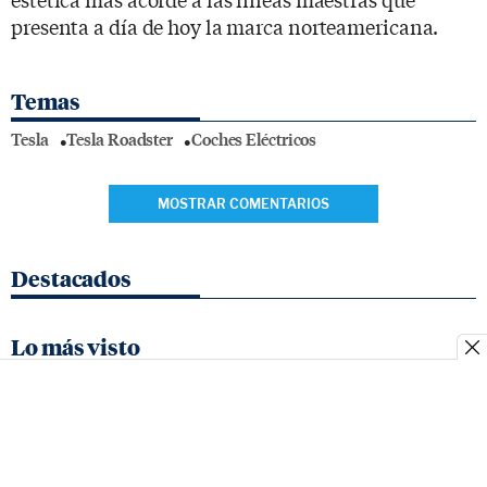
presenta a día de hoy la marca norteamericana.
Temas
Tesla
Tesla Roadster
Coches Eléctricos
MOSTRAR COMENTARIOS
Destacados
Lo más visto