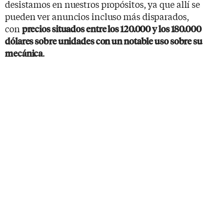
desistamos en nuestros propósitos, ya que allí se
pueden ver anuncios incluso más disparados,
con
precios situados entre los 120.000 y los 180.000
dólares sobre unidades con un notable uso sobre su
.
mecánica