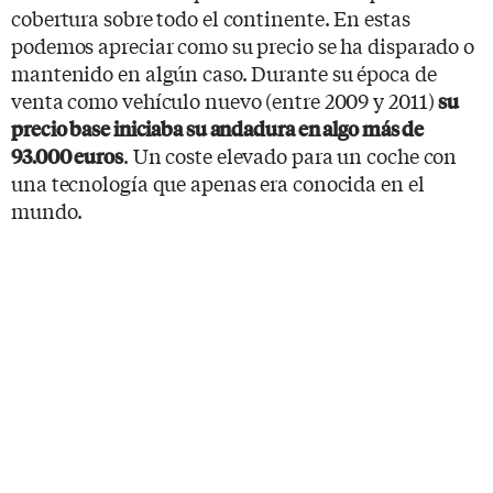
cobertura sobre todo el continente. En estas
podemos apreciar como su precio se ha disparado o
mantenido en algún caso. Durante su época de
venta como vehículo nuevo (entre 2009 y 2011)
su
precio base iniciaba su andadura en algo más de
. Un coste elevado para un coche con
93.000 euros
una tecnología que apenas era conocida en el
mundo.