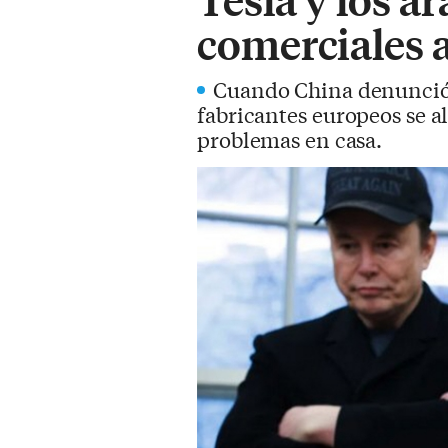
comerciales a
Cuando China denunció 
fabricantes europeos se al
problemas en casa.