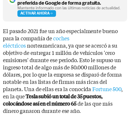
preferida de Google de forma gratuita.
Mantente informado con las últimas noticias de actualidad.
ACTIVAR AHORA
El pasado 2021 fue un año especialmente bueno
para la compañía de
coches
eléctricos
norteamericana, ya que se acercó a su
objetivo de entregar 1 millón de vehículos 'cero
emisiones' durante ese periodo. Esto le supuso un
ingreso total de algo más de 50.000 millones de
dólares, por lo que la empresa se disparó de forma
notable en las listas de firmas más ricas del
planeta. Una de ellas era la conocida
Fortune 500
,
en la que
Tesla subió un total de 35 puestos,
de las que más
colocándose así en el número 65
dinero ganaron durante ese año.