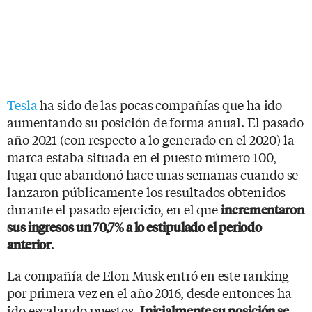
Tesla
ha sido de las pocas compañías que ha ido
aumentando su posición de forma anual. El pasado
año 2021 (con respecto a lo generado en el 2020) la
marca estaba situada en el puesto número 100,
lugar que abandonó hace unas semanas cuando se
lanzaron públicamente los resultados obtenidos
durante el pasado ejercicio, en el que
incrementaron
sus ingresos un 70,7% a lo estipulado el periodo
.
anterior
La compañía de Elon Musk entró en este ranking
por primera vez en el año 2016, desde entonces ha
ido escalando puestos.
Inicialmente su posición se