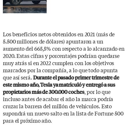
Los beneficios netos obtenidos en 2021 (más de
5.500 millones de dólares) apuntaron a un
aumento del 665,5% con respecto a lo alcanzado en
2020. Estas cifras y porcentajes podrían quedarse
muy atrás si en 2022 cumplen con los objetivos
marcados por la compañía, a lo que todo apunta
que así será.
Durante el pasado primer trimestre de
este mismo año, Tesla ya matriculó y entregó a sus
, por lo que
propietarios más de 300.000 coches
incluso antes de acabar el año la marca podría
cruzar la barrera del millón de vehículos. Esto
supondrá un nuevo salto en la lista de Fortune 500
para el próximo año.