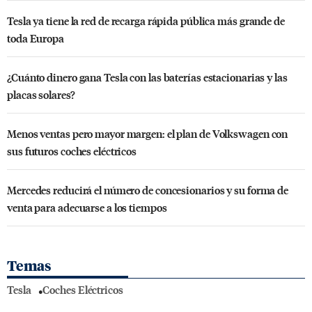
Tesla ya tiene la red de recarga rápida pública más grande de
toda Europa
¿Cuánto dinero gana Tesla con las baterías estacionarias y las
placas solares?
Menos ventas pero mayor margen: el plan de Volkswagen con
sus futuros coches eléctricos
Mercedes reducirá el número de concesionarios y su forma de
venta para adecuarse a los tiempos
Temas
Tesla
Coches Eléctricos