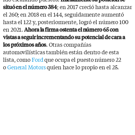
; en 2017 creció hasta alcanzar
situó en el número 384
el 260; en 2018 en el 144, seguidamente aumentó
hasta el 122 y, posteriormente, logró el número 100
en 2021.
Ahora la firma ostenta el número 65 con
vistas a seguir incrementando su potencial de cara a
. Otras compañías
los próximos años
automovilísticas también están dentro de esta
lista, como
Ford
que ocupa el puesto número 22
o
General Motors
quien hace lo propio en el 25.