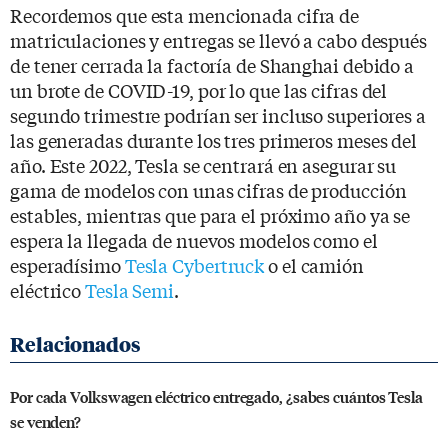
Recordemos que esta mencionada cifra de
matriculaciones y entregas se llevó a cabo después
de tener cerrada la factoría de Shanghai debido a
un brote de COVID-19, por lo que las cifras del
segundo trimestre podrían ser incluso superiores a
las generadas durante los tres primeros meses del
año. Este 2022, Tesla se centrará en asegurar su
gama de modelos con unas cifras de producción
estables, mientras que para el próximo año ya se
espera la llegada de nuevos modelos como el
esperadísimo
Tesla Cybertruck
o el camión
eléctrico
Tesla Semi
.
Por cada Volkswagen eléctrico entregado, ¿sabes cuántos Tesla
se venden?